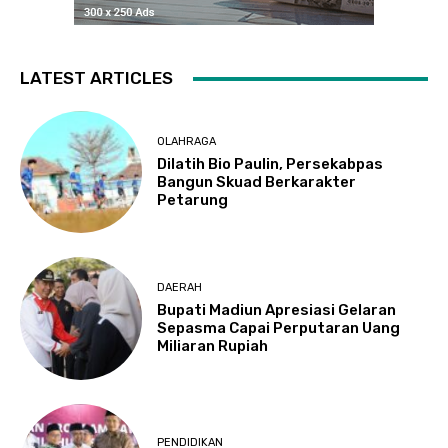
LATEST ARTICLES
OLAHRAGA
Dilatih Bio Paulin, Persekabpas
Bangun Skuad Berkarakter
Petarung
DAERAH
Bupati Madiun Apresiasi Gelaran
Sepasma Capai Perputaran Uang
Miliaran Rupiah
PENDIDIKAN