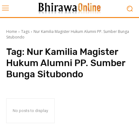
Home
Tags
Nur Kamilia Magister Hukum Alumni PP. Sumber Bunga
Situbondo
Tag:
Nur Kamilia Magister
Hukum Alumni PP. Sumber
Bunga Situbondo
No posts to display