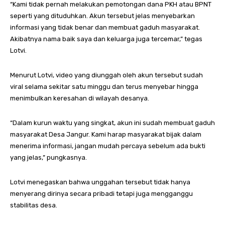
“Kami tidak pernah melakukan pemotongan dana PKH atau BPNT
seperti yang dituduhkan. Akun tersebut jelas menyebarkan
informasi yang tidak benar dan membuat gaduh masyarakat.
Akibatnya nama baik saya dan keluarga juga tercemar,” tegas
Lotvi.
Menurut Lotvi, video yang diunggah oleh akun tersebut sudah
viral selama sekitar satu minggu dan terus menyebar hingga
menimbulkan keresahan di wilayah desanya.
“Dalam kurun waktu yang singkat, akun ini sudah membuat gaduh
masyarakat Desa Jangur. Kami harap masyarakat bijak dalam
menerima informasi, jangan mudah percaya sebelum ada bukti
yang jelas,” pungkasnya.
Lotvi menegaskan bahwa unggahan tersebut tidak hanya
menyerang dirinya secara pribadi tetapi juga mengganggu
stabilitas desa.