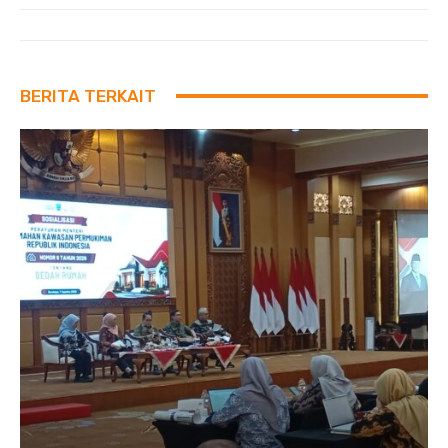
BERITA TERKAIT