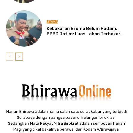
UTAMA
Kebakaran Bromo Belum Padam,
BPBD Jatim: Luas Lahan Terbakar...
Harian Bhirawa adalah nama salah satu surat kabar yang terbit di
Surabaya dengan pangsa pasar di kalangan birokrasi.
Sedangkan Mata Rakyat Mitra Birokrat adalah semboyan harian
Pagi yang cikal bakalnya berawal dari Kodam V/Brawijaya.