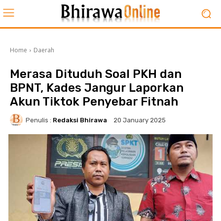
Home
Daerah
Merasa Dituduh Soal PKH dan
BPNT, Kades Jangur Laporkan
Akun Tiktok Penyebar Fitnah
Penulis :
Redaksi Bhirawa
20 January 2025