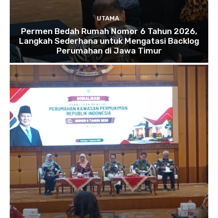
UTAMA
Permen Bedah Rumah Nomor 6 Tahun 2026,
Langkah Sederhana untuk Mengatasi Backlog
Perumahan di Jawa Timur