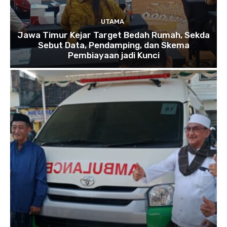
UTAMA
Jawa Timur Kejar Target Bedah Rumah, Sekda
Sebut Data, Pendamping, dan Skema
Pembiayaan jadi Kunci