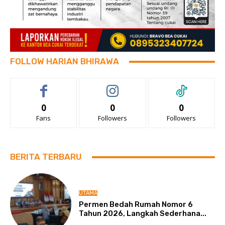
FOLLOW HARIAN BHIRAWA
0
0
0
Fans
Followers
Followers
BERITA TERBARU
UTAMA
Permen Bedah Rumah Nomor 6
Tahun 2026, Langkah Sederhana...