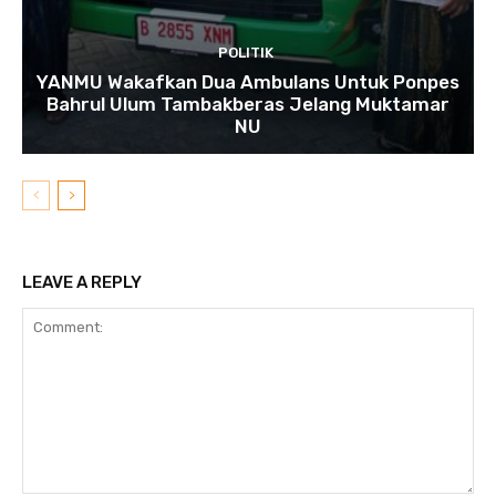
POLITIK
YANMU Wakafkan Dua Ambulans Untuk Ponpes
Bahrul Ulum Tambakberas Jelang Muktamar
NU
LEAVE A REPLY