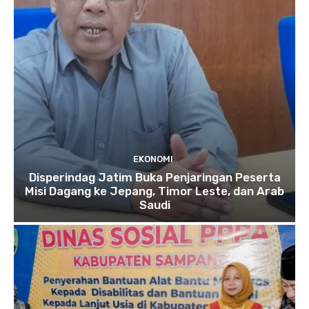
EKONOMI
Disperindag Jatim Buka Penjaringan Peserta
Misi Dagang ke Jepang, Timor Leste, dan Arab
Saudi