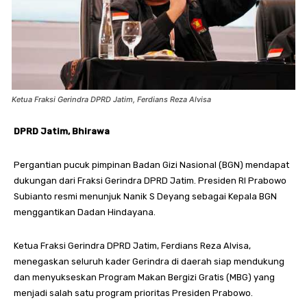
Ketua Fraksi Gerindra DPRD Jatim, Ferdians Reza Alvisa
DPRD Jatim, Bhirawa
Pergantian pucuk pimpinan Badan Gizi Nasional (BGN) mendapat
dukungan dari Fraksi Gerindra DPRD Jatim. Presiden RI Prabowo
Subianto resmi menunjuk Nanik S Deyang sebagai Kepala BGN
menggantikan Dadan Hindayana.
Ketua Fraksi Gerindra DPRD Jatim, Ferdians Reza Alvisa,
menegaskan seluruh kader Gerindra di daerah siap mendukung
dan menyukseskan Program Makan Bergizi Gratis (MBG) yang
menjadi salah satu program prioritas Presiden Prabowo.