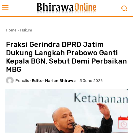
Home
Hukum
Fraksi Gerindra DPRD Jatim
Dukung Langkah Prabowo Ganti
Kepala BGN, Sebut Demi Perbaikan
MBG
Penulis :
Editor Harian Bhirawa
3 June 2026