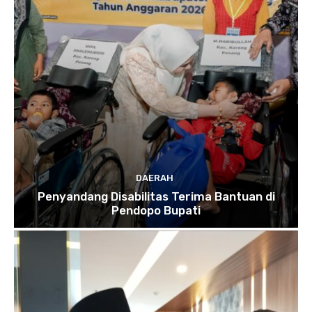
DAERAH
Penyandang Disabilitas Terima Bantuan di
Pendopo Bupati