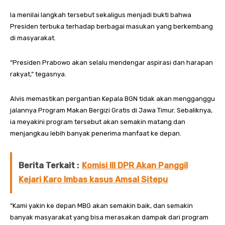
Ia menilai langkah tersebut sekaligus menjadi bukti bahwa
Presiden terbuka terhadap berbagai masukan yang berkembang
di masyarakat.
“Presiden Prabowo akan selalu mendengar aspirasi dan harapan
rakyat,” tegasnya.
Alvis memastikan pergantian Kepala BGN tidak akan mengganggu
jalannya Program Makan Bergizi Gratis di Jawa Timur. Sebaliknya,
ia meyakini program tersebut akan semakin matang dan
menjangkau lebih banyak penerima manfaat ke depan.
Berita Terkait :
Komisi III DPR Akan Panggil
Kejari Karo Imbas kasus Amsal Sitepu
“Kami yakin ke depan MBG akan semakin baik, dan semakin
banyak masyarakat yang bisa merasakan dampak dari program