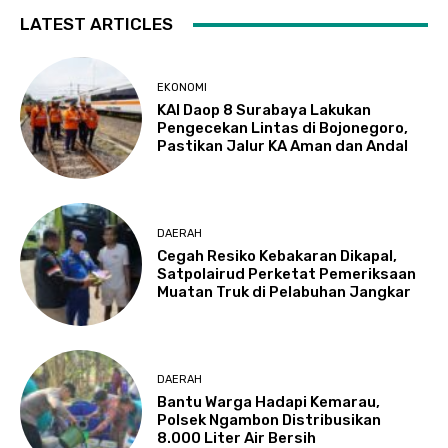
LATEST ARTICLES
EKONOMI
KAI Daop 8 Surabaya Lakukan
Pengecekan Lintas di Bojonegoro,
Pastikan Jalur KA Aman dan Andal
DAERAH
Cegah Resiko Kebakaran Dikapal,
Satpolairud Perketat Pemeriksaan
Muatan Truk di Pelabuhan Jangkar
DAERAH
Bantu Warga Hadapi Kemarau,
Polsek Ngambon Distribusikan
8.000 Liter Air Bersih