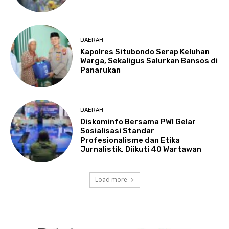
DAERAH
Kapolres Situbondo Serap Keluhan
Warga, Sekaligus Salurkan Bansos di
Panarukan
DAERAH
Diskominfo Bersama PWI Gelar
Sosialisasi Standar
Profesionalisme dan Etika
Jurnalistik, Diikuti 40 Wartawan
Load more