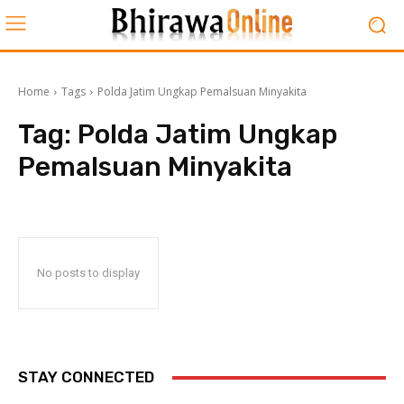
Home
Tags
Polda Jatim Ungkap Pemalsuan Minyakita
Tag:
Polda Jatim Ungkap
Pemalsuan Minyakita
No posts to display
STAY CONNECTED