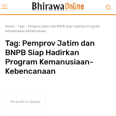
Home
Tags
Pemprov Jatim dan BNPB Siap Hadirkan Program
Kemanusiaan-Kebencanaan
Tag:
Pemprov Jatim dan
BNPB Siap Hadirkan
Program Kemanusiaan-
Kebencanaan
No posts to display