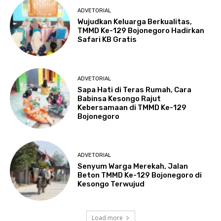
ADVETORIAL
Wujudkan Keluarga Berkualitas,
TMMD Ke-129 Bojonegoro Hadirkan
Safari KB Gratis
ADVETORIAL
Sapa Hati di Teras Rumah, Cara
Babinsa Kesongo Rajut
Kebersamaan di TMMD Ke-129
Bojonegoro
ADVETORIAL
Senyum Warga Merekah, Jalan
Beton TMMD Ke-129 Bojonegoro di
Kesongo Terwujud
Load more