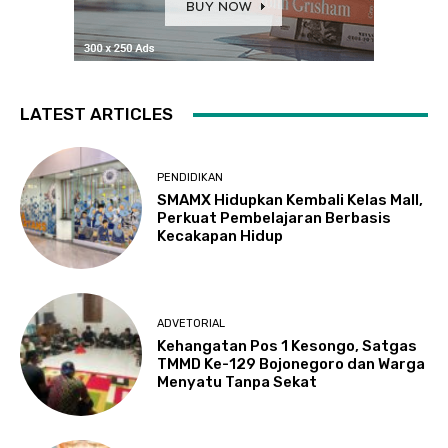
LATEST ARTICLES
PENDIDIKAN
SMAMX Hidupkan Kembali Kelas Mall,
Perkuat Pembelajaran Berbasis
Kecakapan Hidup
ADVETORIAL
Kehangatan Pos 1 Kesongo, Satgas
TMMD Ke-129 Bojonegoro dan Warga
Menyatu Tanpa Sekat