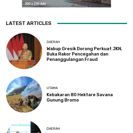
LATEST ARTICLES
DAERAH
Wabup Gresik Dorong Perkuat JKN,
Buka Rakor Pencegahan dan
Penanggulangan Fraud
UTAMA
Kebakaran 80 Hektare Savana
Gunung Bromo
DAERAH