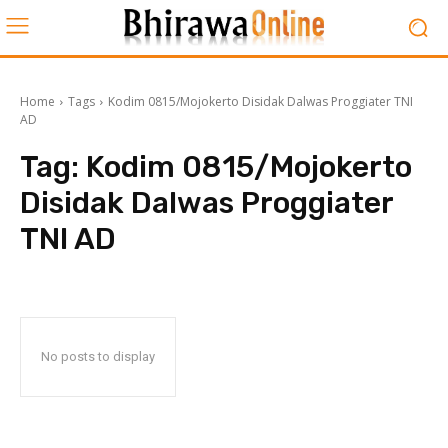
Home
Tags
Kodim 0815/Mojokerto Disidak Dalwas Proggiater TNI
AD
Tag:
Kodim 0815/Mojokerto
Disidak Dalwas Proggiater
TNI AD
No posts to display