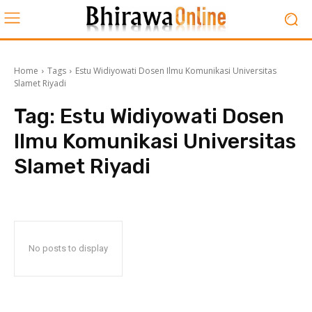
Home
Tags
Estu Widiyowati Dosen Ilmu Komunikasi Universitas
Slamet Riyadi
Tag:
Estu Widiyowati Dosen
Ilmu Komunikasi Universitas
Slamet Riyadi
No posts to display