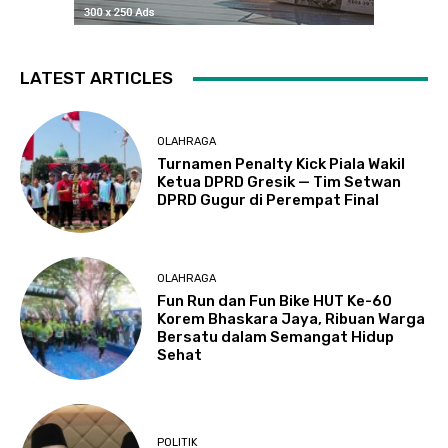
LATEST ARTICLES
OLAHRAGA
Turnamen Penalty Kick Piala Wakil
Ketua DPRD Gresik — Tim Setwan
DPRD Gugur di Perempat Final
OLAHRAGA
Fun Run dan Fun Bike HUT Ke-60
Korem Bhaskara Jaya, Ribuan Warga
Bersatu dalam Semangat Hidup
Sehat
POLITIK