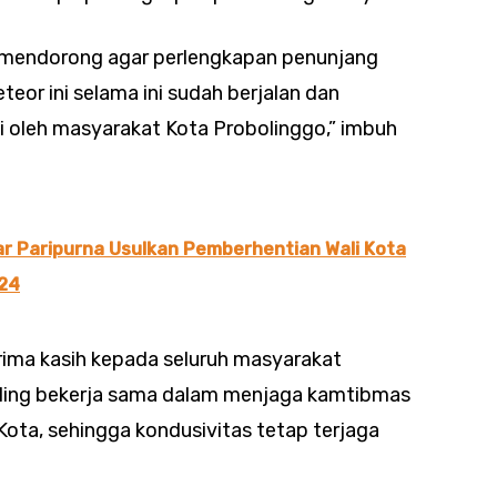
mendorong agar perlengkapan penunjang
teor ini selama ini sudah berjalan dan
i oleh masyarakat Kota Probolinggo,” imbuh
r Paripurna Usulkan Pemberhentian Wali Kota
024
ima kasih kepada seluruh masyarakat
aling bekerja sama dalam menjaga kamtibmas
Kota, sehingga kondusivitas tetap terjaga