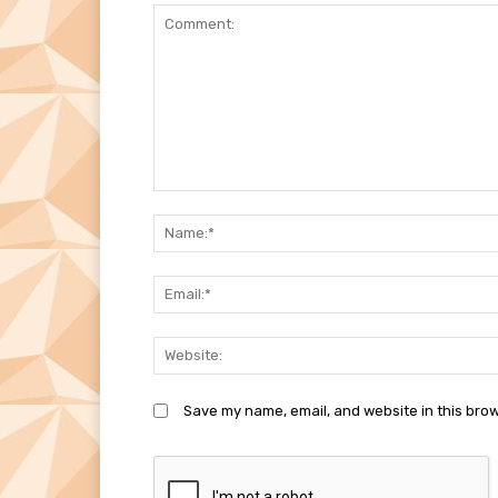
Comment:
Save my name, email, and website in this brow