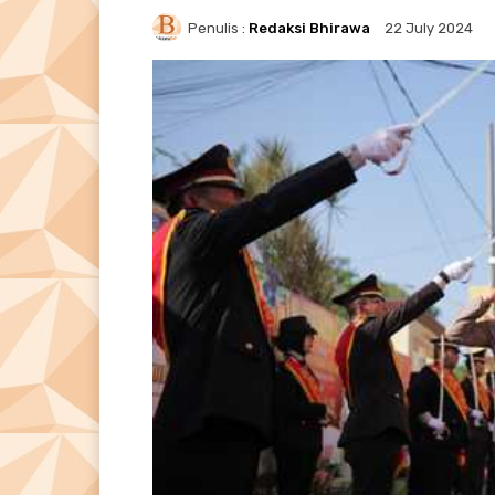
Penulis :
Redaksi Bhirawa
22 July 2024