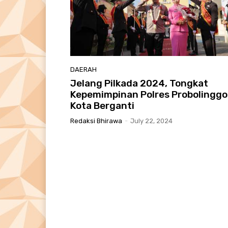
DAERAH
Jelang Pilkada 2024, Tongkat
Kepemimpinan Polres Probolinggo
Kota Berganti
Redaksi Bhirawa
-
July 22, 2024