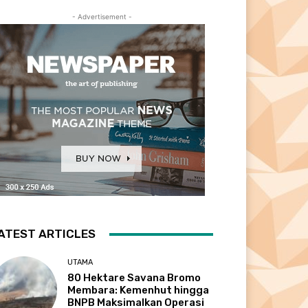
- Advertisement -
ATEST ARTICLES
UTAMA
80 Hektare Savana Bromo
Membara: Kemenhut hingga
BNPB Maksimalkan Operasi