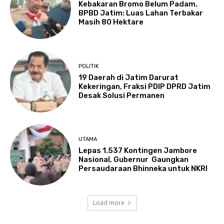
Kebakaran Bromo Belum Padam,
BPBD Jatim: Luas Lahan Terbakar
Masih 80 Hektare
POLITIK
19 Daerah di Jatim Darurat
Kekeringan, Fraksi PDIP DPRD Jatim
Desak Solusi Permanen
UTAMA
Lepas 1.537 Kontingen Jambore
Nasional, Gubernur Gaungkan
Persaudaraan Bhinneka untuk NKRI
Load more