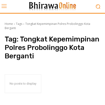
Home
Tags
Tongkat Kepemimpinan Polres Probolinggo Kota
Berganti
Tag:
Tongkat Kepemimpinan
Polres Probolinggo Kota
Berganti
No posts to display