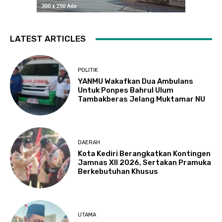
LATEST ARTICLES
POLITIK
YANMU Wakafkan Dua Ambulans
Untuk Ponpes Bahrul Ulum
Tambakberas Jelang Muktamar NU
DAERAH
Kota Kediri Berangkatkan Kontingen
Jamnas XII 2026, Sertakan Pramuka
Berkebutuhan Khusus
UTAMA