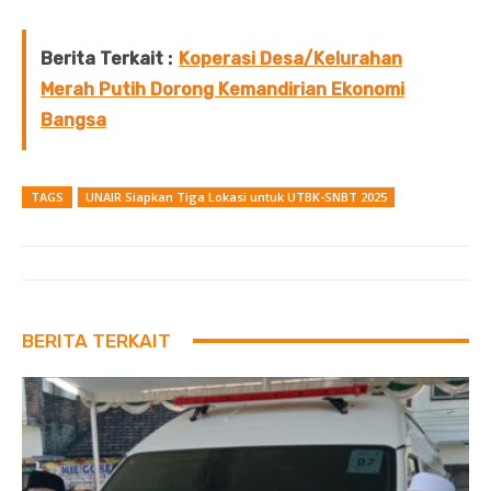
Berita Terkait :
Koperasi Desa/Kelurahan
Merah Putih Dorong Kemandirian Ekonomi
Bangsa
TAGS
UNAIR Siapkan Tiga Lokasi untuk UTBK-SNBT 2025
BERITA TERKAIT