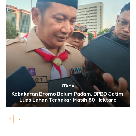
UTAMA
Kebakaran Bromo Belum Padam, BPBD Jatim:
Luas Lahan Terbakar Masih 80 Hektare