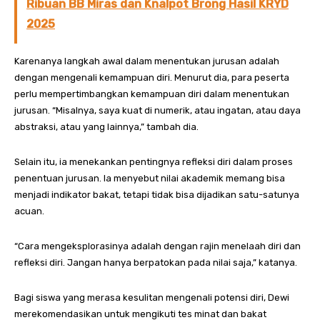
Ribuan BB Miras dan Knalpot Brong Hasil KRYD
2025
Karenanya langkah awal dalam menentukan jurusan adalah
dengan mengenali kemampuan diri. Menurut dia, para peserta
perlu mempertimbangkan kemampuan diri dalam menentukan
jurusan. “Misalnya, saya kuat di numerik, atau ingatan, atau daya
abstraksi, atau yang lainnya,” tambah dia.
Selain itu, ia menekankan pentingnya refleksi diri dalam proses
penentuan jurusan. Ia menyebut nilai akademik memang bisa
menjadi indikator bakat, tetapi tidak bisa dijadikan satu-satunya
acuan.
“Cara mengeksplorasinya adalah dengan rajin menelaah diri dan
refleksi diri. Jangan hanya berpatokan pada nilai saja,” katanya.
Bagi siswa yang merasa kesulitan mengenali potensi diri, Dewi
merekomendasikan untuk mengikuti tes minat dan bakat