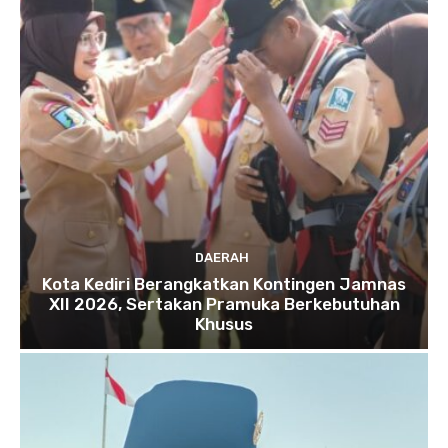
DAERAH
Kota Kediri Berangkatkan Kontingen Jamnas
XII 2026, Sertakan Pramuka Berkebutuhan
Khusus