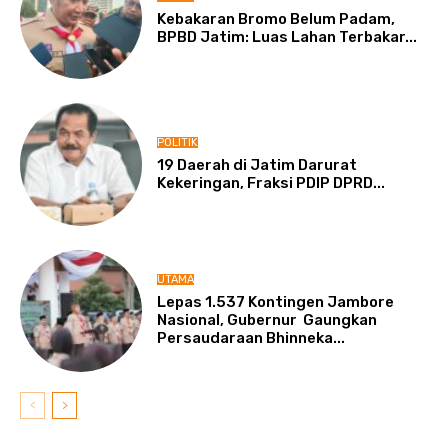
Kebakaran Bromo Belum Padam,
BPBD Jatim: Luas Lahan Terbakar...
POLITIK
19 Daerah di Jatim Darurat
Kekeringan, Fraksi PDIP DPRD...
UTAMA
Lepas 1.537 Kontingen Jambore
Nasional, Gubernur Gaungkan
Persaudaraan Bhinneka...