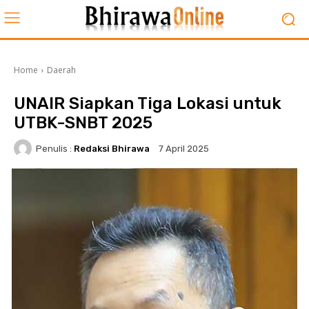
Home
Daerah
UNAIR Siapkan Tiga Lokasi untuk
UTBK-SNBT 2025
Penulis :
Redaksi Bhirawa
7 April 2025