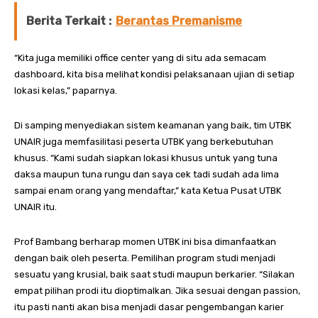
Berita Terkait :
Berantas Premanisme
“Kita juga memiliki office center yang di situ ada semacam
dashboard, kita bisa melihat kondisi pelaksanaan ujian di setiap
lokasi kelas,” paparnya.
Di samping menyediakan sistem keamanan yang baik, tim UTBK
UNAIR juga memfasilitasi peserta UTBK yang berkebutuhan
khusus. “Kami sudah siapkan lokasi khusus untuk yang tuna
daksa maupun tuna rungu dan saya cek tadi sudah ada lima
sampai enam orang yang mendaftar,” kata Ketua Pusat UTBK
UNAIR itu.
Prof Bambang berharap momen UTBK ini bisa dimanfaatkan
dengan baik oleh peserta. Pemilihan program studi menjadi
sesuatu yang krusial, baik saat studi maupun berkarier. “Silakan
empat pilihan prodi itu dioptimalkan. Jika sesuai dengan passion,
itu pasti nanti akan bisa menjadi dasar pengembangan karier