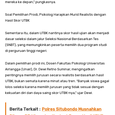
mereka ke depan,” pungkasnya.
Soal Pemilihan Prodi, Psikolog Harapkan Murid Realistis dengan
Hasil Skor UTBK
Sementara itu, dalam UTBK nantinya skor hasil ujian akan menjadi
dasar seleksi dalam jalur Seleksi Nasional Berdasarkan Tes
(SNBT), yang memungkinkan peserta memilih dua program studi
di perguruan tinggi negeri.
Dalam pemilihan prodi ini, Dosen Fakultas Psikologi Universitas
Airlangga (Unair), Dr. Dewi Retno Suminar, mengingatkan
pentingnya memilih jurusan secara realistis berdasarkan hasil
UTBK, bukan semata karena minat atau tren. “Banyak siswa gagal
lolos seleksi karena memilih jurusan yang tidak sesuai dengan
kekuatan diri dan daya saing skor UTBK-nya,” ujar Dewi.
Berita Terkait :
Polres Situbondo Musnahkan