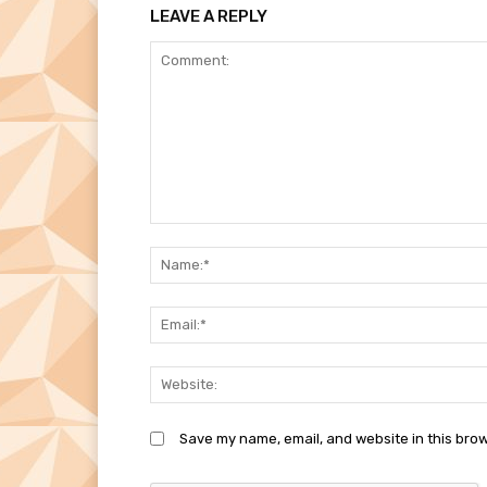
LEAVE A REPLY
Comment:
Save my name, email, and website in this brow