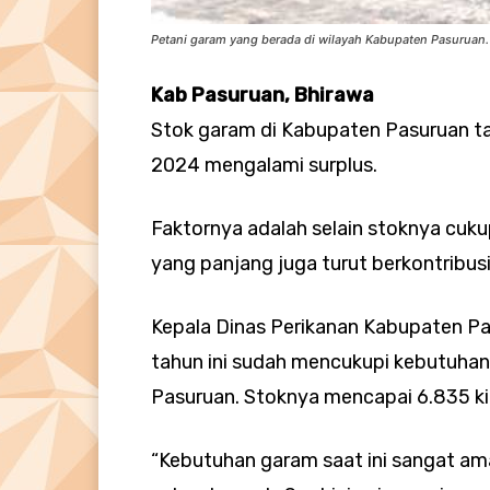
Petani garam yang berada di wilayah Kabupaten Pasuruan. 
Kab Pasuruan, Bhirawa
Stok garam di Kabupaten Pasuruan tah
2024 mengalami surplus.
Faktornya adalah selain stoknya cuku
yang panjang juga turut berkontribu
Kepala Dinas Perikanan Kabupaten Pa
tahun ini sudah mencukupi kebutuhan
Pasuruan. Stoknya mencapai 6.835 ki
“Kebutuhan garam saat ini sangat am