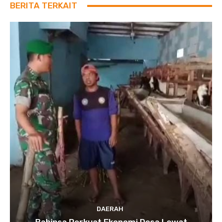
BERITA TERKAIT
DAERAH