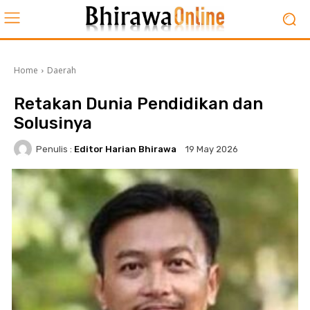
Home
Daerah
Retakan Dunia Pendidikan dan
Solusinya
Penulis :
Editor Harian Bhirawa
19 May 2026