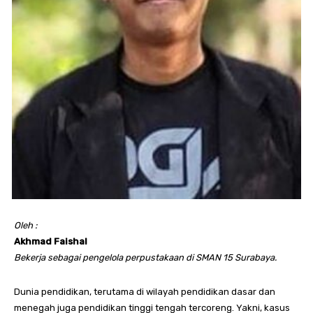
Oleh :
Akhmad Faishal
Bekerja sebagai pengelola perpustakaan di SMAN 15 Surabaya.
Dunia pendidikan, terutama di wilayah pendidikan dasar dan
menegah juga pendidikan tinggi tengah tercoreng. Yakni, kasus