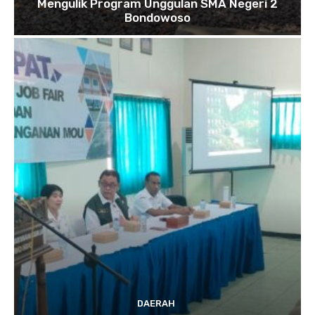
Mengulik Program Unggulan SMA Negeri 2
Bondowoso
DAERAH