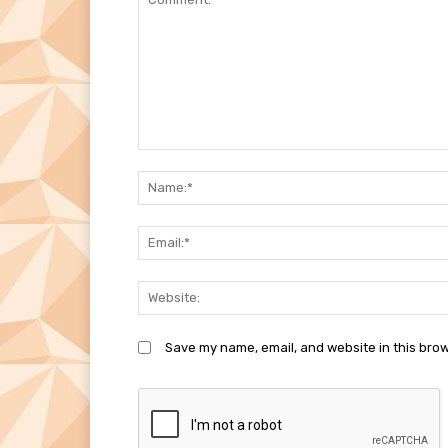
Comment:
Save my name, email, and website in this brow