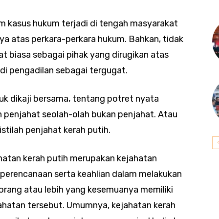
gam kasus hukum terjadi di tengah masyarakat
ya atas perkara-perkara hukum. Bahkan, tidak
t biasa sebagai pihak yang dirugikan atas
 di pengadilan sebagai tergugat.
uk dikaji bersama, tentang potret nyata
n penjahat seolah-olah bukan penjahat. Atau
stilah penjahat kerah putih.
jahatan kerah putih merupakan kejahatan
n perencanaan serta keahlian dalam melakukan
 orang atau lebih yang kesemuanya memiliki
ahatan tersebut. Umumnya, kejahatan kerah