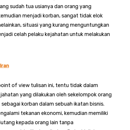
ang sudah tua usianya dan orang yang
 kemudian menjadi korban, sangat tidak elok
elainkan, situasi yang kurang menguntungkan
enjadi celah pelaku kejahatan untuk melakukan
Iran
int of view tulisan ini, tentu tidak dalam
ejahatan yang dilakukan oleh sekelompok orang
sebagai korban dalam sebuah ikatan bisnis.
ngalami tekanan ekonomi, kemudian memiliki
iutang kepada orang lain tanpa