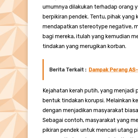
umumnya dilakukan terhadap orang y
berpikiran pendek. Tentu, pihak yang
mendapatkan stereotype negative, m
bagi mereka, itulah yang kemudian m
tindakan yang merugikan korban.
Berita Terkait :
Dampak Perang AS-
Kejahatan kerah putih, yang menjadi po
bentuk tindakan korupsi. Melainkan k
dengan menjadikan masyarakat biasa 
Sebagai contoh, masyarakat yang me
pikiran pendek untuk mencari utang p