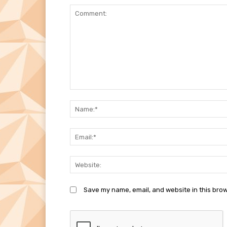
Comment:
Save my name, email, and website in this brow