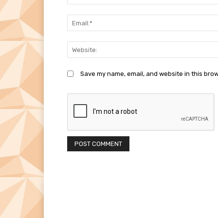
Save my name, email, and website in this brow