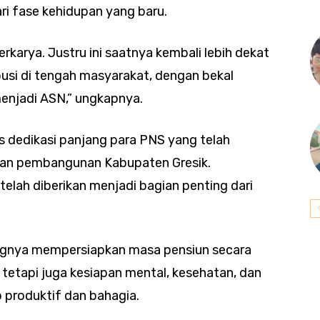
ri fase kehidupan yang baru.
erkarya. Justru ini saatnya kembali lebih dekat
usi di tengah masyarakat, dengan bekal
enjadi ASN,” ungkapnya.
s dedikasi panjang para PNS yang telah
dan pembangunan Kabupaten Gresik.
elah diberikan menjadi bagian penting dari
ngnya mempersiapkan masa pensiun secara
l, tetapi juga kesiapan mental, kesehatan, dan
p produktif dan bahagia.