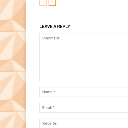
LEAVE A REPLY
Comment: