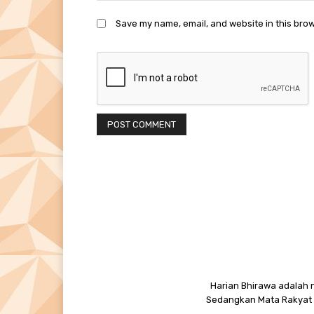
Save my name, email, and website in this brow
Harian Bhirawa adalah n
Sedangkan Mata Rakyat M