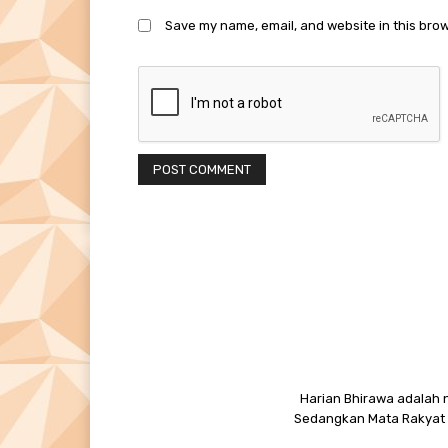
Save my name, email, and website in this brow
Harian Bhirawa adalah n
Sedangkan Mata Rakyat M