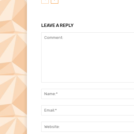
LEAVE A REPLY
Comment: