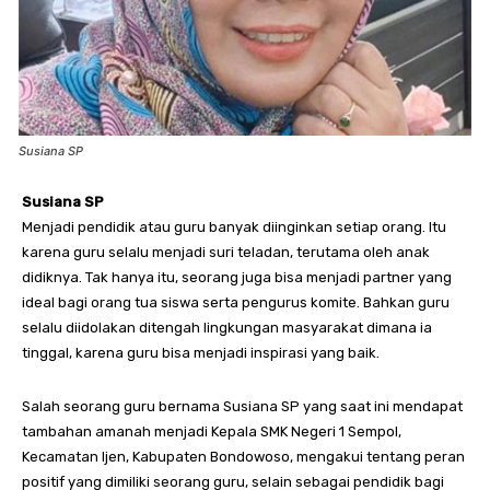
Susiana SP
Susiana SP
Menjadi pendidik atau guru banyak diinginkan setiap orang. Itu
karena guru selalu menjadi suri teladan, terutama oleh anak
didiknya. Tak hanya itu, seorang juga bisa menjadi partner yang
ideal bagi orang tua siswa serta pengurus komite. Bahkan guru
selalu diidolakan ditengah lingkungan masyarakat dimana ia
tinggal, karena guru bisa menjadi inspirasi yang baik.
Salah seorang guru bernama Susiana SP yang saat ini mendapat
tambahan amanah menjadi Kepala SMK Negeri 1 Sempol,
Kecamatan Ijen, Kabupaten Bondowoso, mengakui tentang peran
positif yang dimiliki seorang guru, selain sebagai pendidik bagi