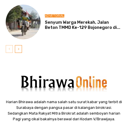
ADVETORIAL
Senyum Warga Merekah, Jalan
Beton TMMD Ke-129 Bojonegoro di...
Harian Bhirawa adalah nama salah satu surat kabar yang terbit di
Surabaya dengan pangsa pasar di kalangan birokrasi.
Sedangkan Mata Rakyat Mitra Birokrat adalah semboyan harian
Pagi yang cikal bakalnya berawal dari Kodam V/Brawijaya.