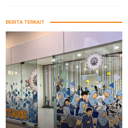
BERITA TERKAIT