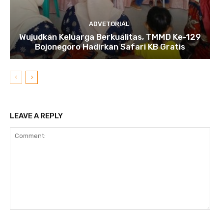
ADVETORIAL
Wujudkan Keluarga Berkualitas, TMMD Ke-129
Bojonegoro Hadirkan Safari KB Gratis
LEAVE A REPLY
Comment: