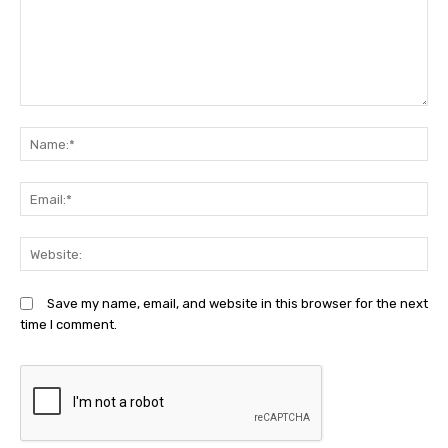
Comment:
N
Em
We
Save my name, email, and website in this browser for the next
time I comment.