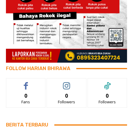
FOLLOW HARIAN BHIRAWA
0
0
0
Fans
Followers
Followers
BERITA TERBARU