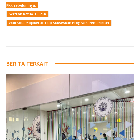
PKK sebelumnya.
Sertijab Ketua TP PKK
Wali Kota Mojokerto Titip Sukseskan Program Pemerintah
BERITA TERKAIT