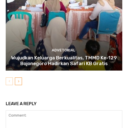
ADVETORIAL
Wujudkan Keluarga Berkualitas, TMMD Ke-129
Bojonegoro Hadirkan Safari KB Gratis
LEAVE A REPLY