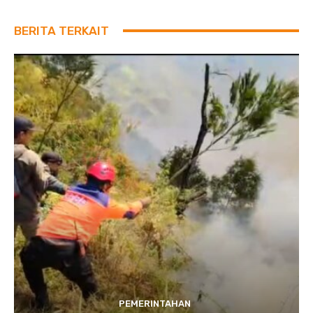
BERITA TERKAIT
PEMERINTAHAN