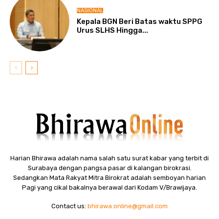
NASIONAL
Kepala BGN Beri Batas waktu SPPG
Urus SLHS Hingga...
Harian Bhirawa adalah nama salah satu surat kabar yang terbit di
Surabaya dengan pangsa pasar di kalangan birokrasi.
Sedangkan Mata Rakyat Mitra Birokrat adalah semboyan harian
Pagi yang cikal bakalnya berawal dari Kodam V/Brawijaya.
Contact us:
bhirawa.online@gmail.com