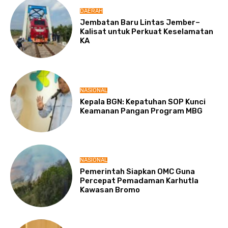
DAERAH
Jembatan Baru Lintas Jember–
Kalisat untuk Perkuat Keselamatan
KA
NASIONAL
Kepala BGN: Kepatuhan SOP Kunci
Keamanan Pangan Program MBG
NASIONAL
Pemerintah Siapkan OMC Guna
Percepat Pemadaman Karhutla
Kawasan Bromo