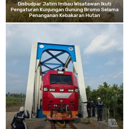
Disbudpar Jatim Imbau Wisatawan Ikuti
Pengaturan Kunjungan Gunung Bromo Selama
Penanganan Kebakaran Hutan