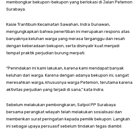
membongkar bekupon-bekupon yang berlokasi di Jalan Petemon
Surabaya.
Kasie Trantibum Kecamatan Sawahan, Indra Gunawan,
mengungkapkan bahwa penertiban ini merupakan respons atas
banyaknya keluhan warga yang merasa terganggu dan resah
dengan keberadaan bekupon, serta disinyalir kuat menjadi
tempat praktik perjudian burung merpati.
“Penindakan ini kami lakukan, karena kami mendapat banyak
keluhan dari warga. Karena dengan adanya bekupon ini, sangat
meresahkan warga, khususnya warga Petemon, terutama karena
aktivitas perjudian yang terjadi di sana,” kata Indra.
Sebelum melakukan pembongkaran, Satpol PP Surabaya
bersama perangkat wilayah telah melakukan sosialisasi dan
memberikan surat peringatan kepada pemilik bekupon. Langkah
ini sebagai upaya persuasif sebelum tindakan tegas diambil.