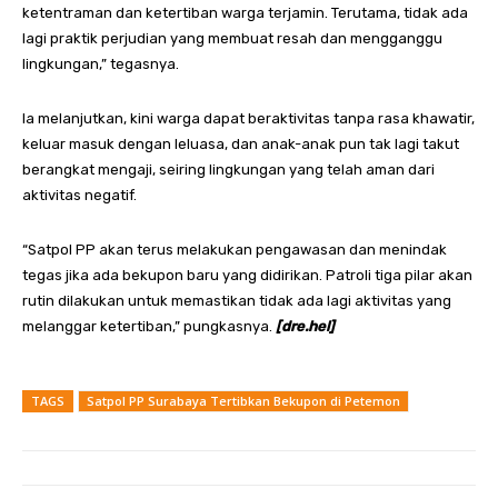
ketentraman dan ketertiban warga terjamin. Terutama, tidak ada
lagi praktik perjudian yang membuat resah dan mengganggu
lingkungan,” tegasnya.
Ia melanjutkan, kini warga dapat beraktivitas tanpa rasa khawatir,
keluar masuk dengan leluasa, dan anak-anak pun tak lagi takut
berangkat mengaji, seiring lingkungan yang telah aman dari
aktivitas negatif.
“Satpol PP akan terus melakukan pengawasan dan menindak
tegas jika ada bekupon baru yang didirikan. Patroli tiga pilar akan
rutin dilakukan untuk memastikan tidak ada lagi aktivitas yang
melanggar ketertiban,” pungkasnya.
[dre.hel]
TAGS
Satpol PP Surabaya Tertibkan Bekupon di Petemon