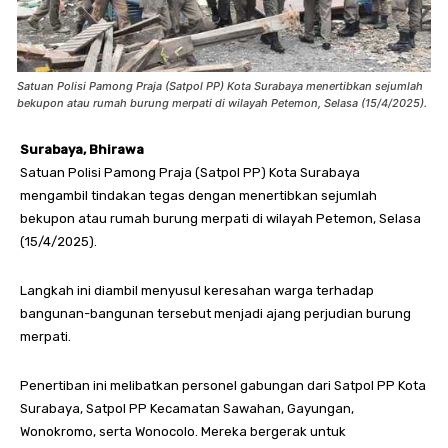
Satuan Polisi Pamong Praja (Satpol PP) Kota Surabaya menertibkan sejumlah
bekupon atau rumah burung merpati di wilayah Petemon, Selasa (15/4/2025).
Surabaya, Bhirawa
Satuan Polisi Pamong Praja (Satpol PP) Kota Surabaya
mengambil tindakan tegas dengan menertibkan sejumlah
bekupon atau rumah burung merpati di wilayah Petemon, Selasa
(15/4/2025).
Langkah ini diambil menyusul keresahan warga terhadap
bangunan-bangunan tersebut menjadi ajang perjudian burung
merpati.
Penertiban ini melibatkan personel gabungan dari Satpol PP Kota
Surabaya, Satpol PP Kecamatan Sawahan, Gayungan,
Wonokromo, serta Wonocolo. Mereka bergerak untuk