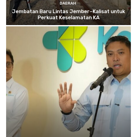
DAERAH
Jembatan Baru Lintas Jember–Kalisat untuk
Perkuat Keselamatan KA