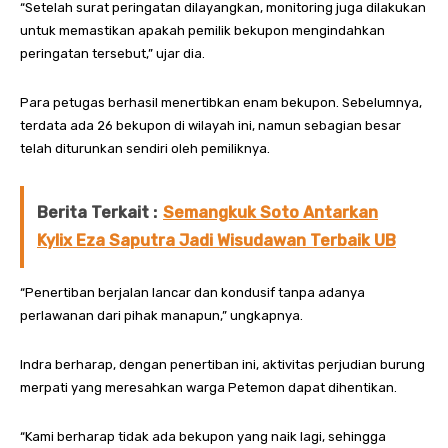
“Setelah surat peringatan dilayangkan, monitoring juga dilakukan
untuk memastikan apakah pemilik bekupon mengindahkan
peringatan tersebut,” ujar dia.
Para petugas berhasil menertibkan enam bekupon. Sebelumnya,
terdata ada 26 bekupon di wilayah ini, namun sebagian besar
telah diturunkan sendiri oleh pemiliknya.
Berita Terkait :
Semangkuk Soto Antarkan
Kylix Eza Saputra Jadi Wisudawan Terbaik UB
“Penertiban berjalan lancar dan kondusif tanpa adanya
perlawanan dari pihak manapun,” ungkapnya.
Indra berharap, dengan penertiban ini, aktivitas perjudian burung
merpati yang meresahkan warga Petemon dapat dihentikan.
“Kami berharap tidak ada bekupon yang naik lagi, sehingga