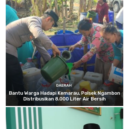
DAERAH
Bantu Warga Hadapi Kemarau, Polsek Ngambon
Distribusikan 8.000 Liter Air Bersih