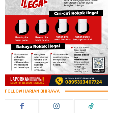
FOLLOW HARIAN BHIRAWA