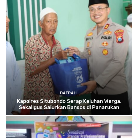
DAERAH
Kapolres Situbondo Serap Keluhan Warga,
Sekaligus Salurkan Bansos di Panarukan