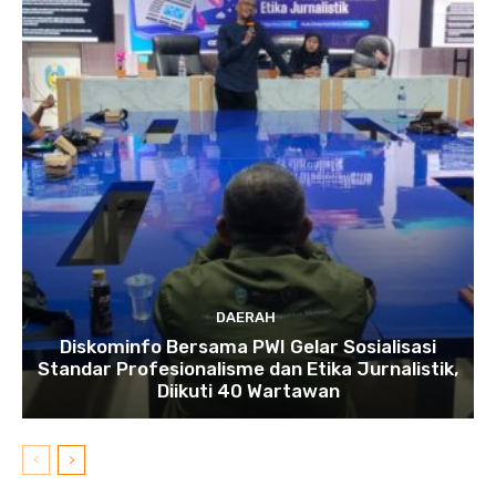
DAERAH
Diskominfo Bersama PWI Gelar Sosialisasi
Standar Profesionalisme dan Etika Jurnalistik,
Diikuti 40 Wartawan