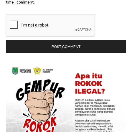
time I comment.