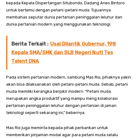
kepada Kepala Dispertangan Situbondo, Dadang Aries Bintoro
untuk bertemu dengan petani-petani muda. Tujuannya
membahas seputar dunia pertanian peninggalan leluhur dan
dunia pertanian modern yang menggunakan teknologi.
Berita Terkait :
Usai Dilantik Gubernur, 198
Kepala SMA/SMK dan SLB Negeri Ikuti Tes
Talent DNA
Pada sistem pertanian modern, sambung Mas Rio, pihaknya yakin
akan bisa dilaksanakan oleh petani-petani muda. Sebab, petani
muda memiliki kerangka berpikir modern. “Petani muda
merupakan angka produktif yang mampu meng kolaborasi
pertanian peninggalan leluhur dengan pertanian di jaman
teknologi seperti sekarang ini,” bebernya.
Mas Rio juga meminta kepada pihak perbankan untuk
memberikan pinjaman modal agar para petani muda selalu