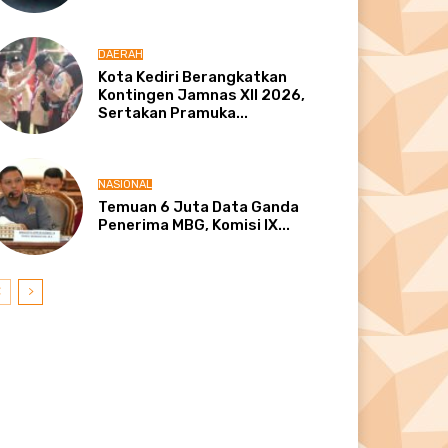
DAERAH
Kota Kediri Berangkatkan
Kontingen Jamnas XII 2026,
Sertakan Pramuka...
NASIONAL
Temuan 6 Juta Data Ganda
Penerima MBG, Komisi IX...