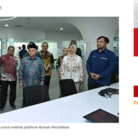
5
F
 untuk melihat platform Rumah Pendidikan.