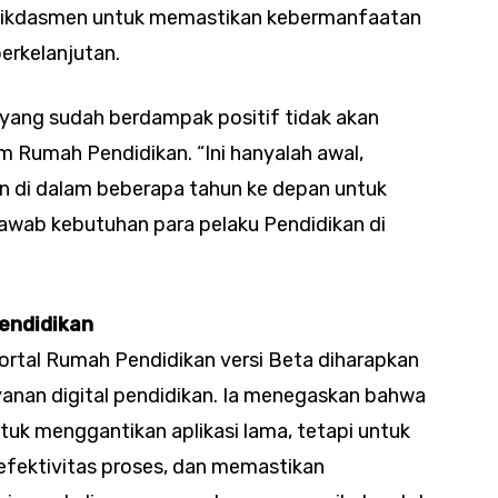
endikdasmen untuk memastikan kebermanfaatan
erkelanjutan.
 yang sudah berdampak positif tidak akan
am Rumah Pendidikan. “Ini hanyalah awal,
n di dalam beberapa tahun ke depan untuk
awab kebutuhan para pelaku Pendidikan di
endidikan
ortal Rumah Pendidikan versi Beta diharapkan
nan digital pendidikan. Ia menegaskan bahwa
uk menggantikan aplikasi lama, tetapi untuk
fektivitas proses, dan memastikan