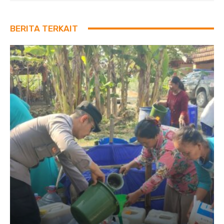
BERITA TERKAIT