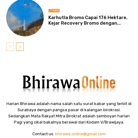
UTAMA
Karhutla Bromo Capai 176 Hektare,
Kejar Recovery Bromo dengan...
Harian Bhirawa adalah nama salah satu surat kabar yang terbit di
Surabaya dengan pangsa pasar di kalangan birokrasi.
Sedangkan Mata Rakyat Mitra Birokrat adalah semboyan harian
Pagi yang cikal bakalnya berawal dari Kodam V/Brawijaya.
Contact us:
bhirawa.online@gmail.com