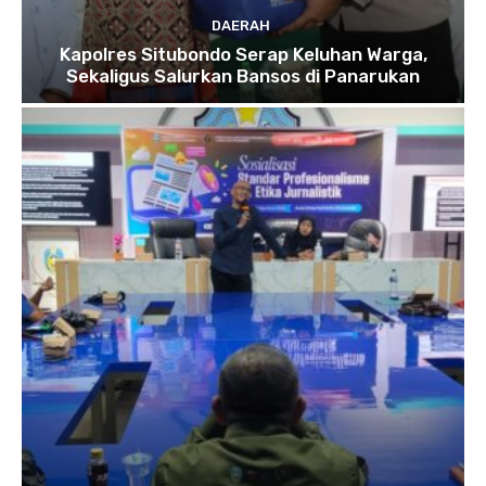
DAERAH
Kapolres Situbondo Serap Keluhan Warga,
Sekaligus Salurkan Bansos di Panarukan