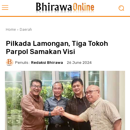
Home
Daerah
Pilkada Lamongan, Tiga Tokoh
Parpol Samakan Visi
Penulis :
Redaksi Bhirawa
26 June 2024