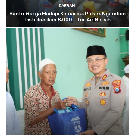
DAERAH
Bantu Warga Hadapi Kemarau, Polsek Ngambon
Distribusikan 8.000 Liter Air Bersih