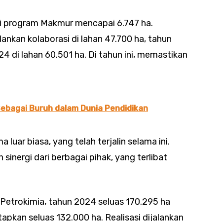
asi program Makmur mencapai 6.747 ha.
nkan kolaborasi di lahan 47.700 ha, tahun
4 di lahan 60.501 ha. Di tahun ini, memastikan
Sebagai Buruh dalam Dunia Pendidikan
luar biasa, yang telah terjalin selama ini.
 sinergi dari berbagai pihak, yang terlibat
Petrokimia, tahun 2024 seluas 170.295 ha
tapkan seluas 132.000 ha. Realisasi dijalankan