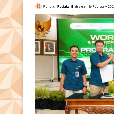
Penulis :
Redaksi Bhirawa
16 February 20