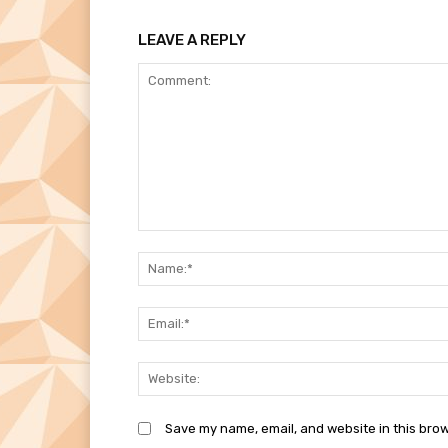
LEAVE A REPLY
Comment:
Save my name, email, and website in this brow