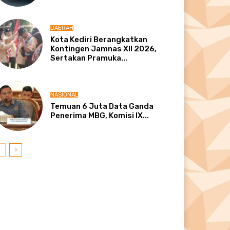
DAERAH
Kota Kediri Berangkatkan
Kontingen Jamnas XII 2026,
Sertakan Pramuka...
NASIONAL
Temuan 6 Juta Data Ganda
Penerima MBG, Komisi IX...