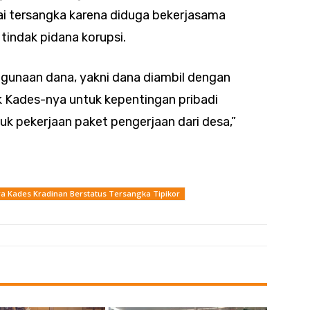
 tersangka karena diduga bekerjasama
tindak pidana korupsi.
ggunaan dana, yakni dana diambil dengan
 Kades-nya untuk kepentingan pribadi
k pekerjaan paket pengerjaan dari desa,”
 Kades Kradinan Berstatus Tersangka Tipikor