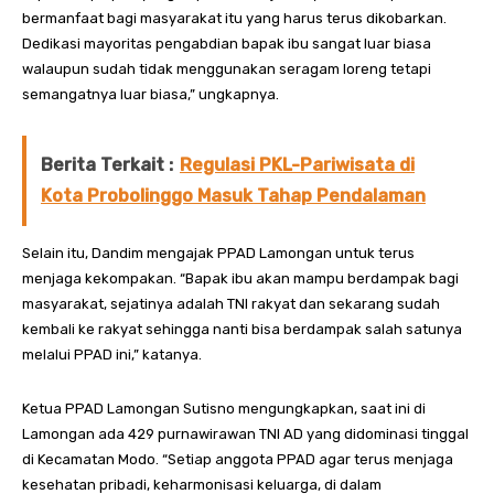
bermanfaat bagi masyarakat itu yang harus terus dikobarkan.
Dedikasi mayoritas pengabdian bapak ibu sangat luar biasa
walaupun sudah tidak menggunakan seragam loreng tetapi
semangatnya luar biasa,” ungkapnya.
Berita Terkait :
Regulasi PKL-Pariwisata di
Kota Probolinggo Masuk Tahap Pendalaman
Selain itu, Dandim mengajak PPAD Lamongan untuk terus
menjaga kekompakan. “Bapak ibu akan mampu berdampak bagi
masyarakat, sejatinya adalah TNI rakyat dan sekarang sudah
kembali ke rakyat sehingga nanti bisa berdampak salah satunya
melalui PPAD ini,” katanya.
Ketua PPAD Lamongan Sutisno mengungkapkan, saat ini di
Lamongan ada 429 purnawirawan TNI AD yang didominasi tinggal
di Kecamatan Modo. “Setiap anggota PPAD agar terus menjaga
kesehatan pribadi, keharmonisasi keluarga, di dalam