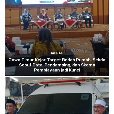
DAERAH
Jawa Timur Kejar Target Bedah Rumah, Sekda
Sebut Data, Pendamping, dan Skema
Pembiayaan jadi Kunci