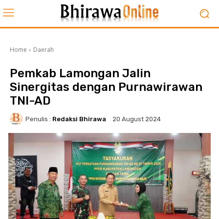
Home
Daerah
Pemkab Lamongan Jalin
Sinergitas dengan Purnawirawan
TNI-AD
Penulis :
Redaksi Bhirawa
20 August 2024