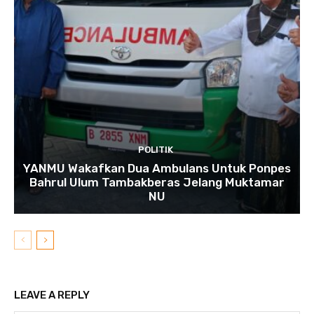
POLITIK
YANMU Wakafkan Dua Ambulans Untuk Ponpes
Bahrul Ulum Tambakberas Jelang Muktamar
NU
LEAVE A REPLY