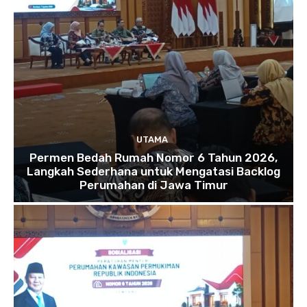
UTAMA
Permen Bedah Rumah Nomor 6 Tahun 2026,
Langkah Sederhana untuk Mengatasi Backlog
Perumahan di Jawa Timur