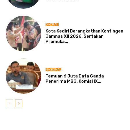
DAERAH
Kota Kediri Berangkatkan Kontingen
Jamnas XII 2026, Sertakan
Pramuka...
NASIONAL
Temuan 6 Juta Data Ganda
Penerima MBG, Komisi IX...