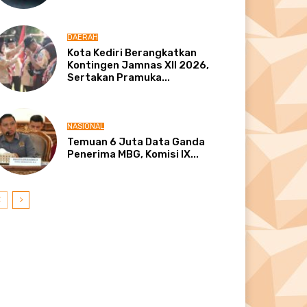
DAERAH
Kota Kediri Berangkatkan
Kontingen Jamnas XII 2026,
Sertakan Pramuka...
NASIONAL
Temuan 6 Juta Data Ganda
Penerima MBG, Komisi IX...