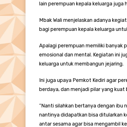
lain perempuan kepala keluarga juga 
Mbak Wali menjelaskan adanya kegia
bagi perempuan kepala keluarga untu
Apalagi perempuan memiliki banyak 
emosional dan mental. Kegiatan ini 
keluarga untuk membangun jejaring.
Ini juga upaya Pemkot Kediri agar p
berdaya, dan menjadi pilar yang kuat 
“Nanti silahkan bertanya dengan ibu
nantinya didapatkan bisa ditularkan k
antar sesama agar bisa mengambil ke