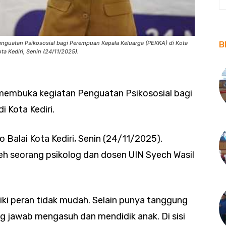
nguatan Psikososial bagi Perempuan Kepala Keluarga (PEKKA) di Kota
B
a Kediri, Senin (24/11/2025).
 membuka kegiatan Penguatan Psikososial bagi
 Kota Kediri.
Balai Kota Kediri, Senin (24/11/2025).
leh seorang psikolog dan dosen UIN Syech Wasil
iki peran tidak mudah. Selain punya tanggung
g jawab mengasuh dan mendidik anak. Di sisi