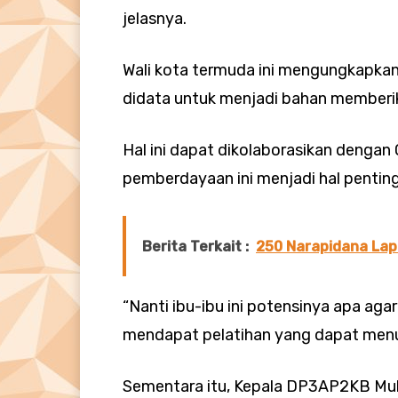
jelasnya.
Wali kota termuda ini mengungkapkan
didata untuk menjadi bahan memberi
Hal ini dapat dikolaborasikan dengan
pemberdayaan ini menjadi hal penting
Berita Terkait :
250 Narapidana Lap
“Nanti ibu-ibu ini potensinya apa agar
mendapat pelatihan yang dapat menu
Sementara itu, Kepala DP3AP2KB M