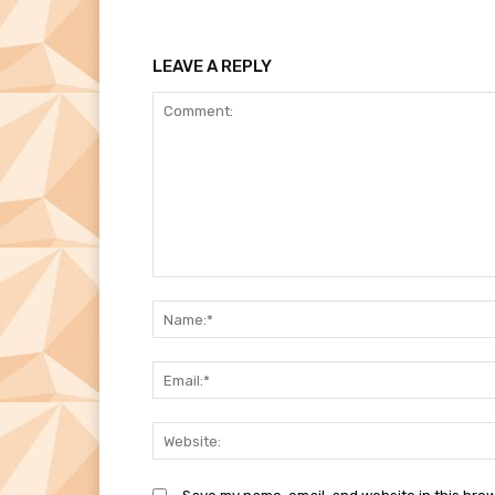
LEAVE A REPLY
Comment: