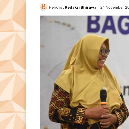
Penulis :
Redaksi Bhirawa
24 November 2