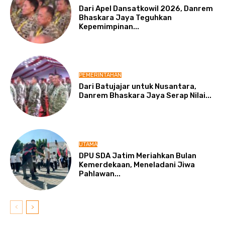
Dari Apel Dansatkowil 2026, Danrem
Bhaskara Jaya Teguhkan
Kepemimpinan...
PEMERINTAHAN
Dari Batujajar untuk Nusantara,
Danrem Bhaskara Jaya Serap Nilai...
UTAMA
DPU SDA Jatim Meriahkan Bulan
Kemerdekaan, Meneladani Jiwa
Pahlawan...