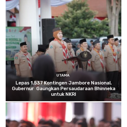
UTAMA
Lepas 1.537 Kontingen Jambore Nasional,
Gubernur Gaungkan Persaudaraan Bhinneka
untuk NKRI