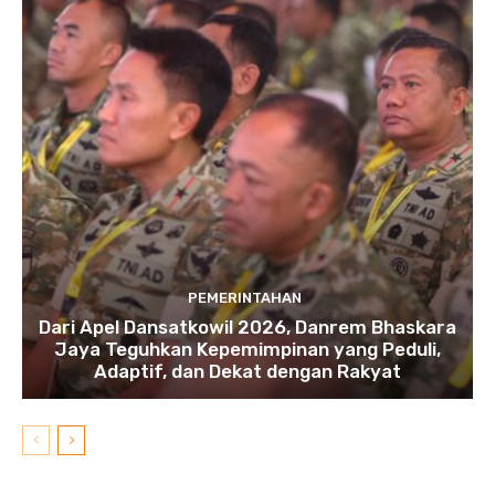
PEMERINTAHAN
Dari Apel Dansatkowil 2026, Danrem Bhaskara
Jaya Teguhkan Kepemimpinan yang Peduli,
Adaptif, dan Dekat dengan Rakyat