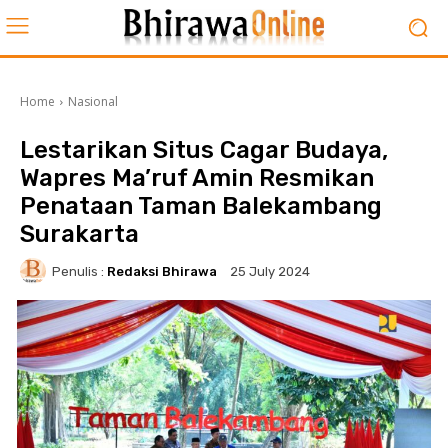
Home
Nasional
Lestarikan Situs Cagar Budaya,
Wapres Ma’ruf Amin Resmikan
Penataan Taman Balekambang
Surakarta
Penulis :
Redaksi Bhirawa
25 July 2024