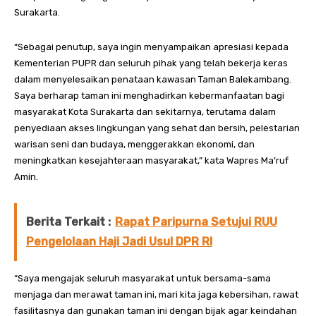
Surakarta.
“Sebagai penutup, saya ingin menyampaikan apresiasi kepada
Kementerian PUPR dan seluruh pihak yang telah bekerja keras
dalam menyelesaikan penataan kawasan Taman Balekambang.
Saya berharap taman ini menghadirkan kebermanfaatan bagi
masyarakat Kota Surakarta dan sekitarnya, terutama dalam
penyediaan akses lingkungan yang sehat dan bersih, pelestarian
warisan seni dan budaya, menggerakkan ekonomi, dan
meningkatkan kesejahteraan masyarakat,” kata Wapres Ma’ruf
Amin.
Berita Terkait :
Rapat Paripurna Setujui RUU
Pengelolaan Haji Jadi Usul DPR RI
“Saya mengajak seluruh masyarakat untuk bersama-sama
menjaga dan merawat taman ini, mari kita jaga kebersihan, rawat
fasilitasnya dan gunakan taman ini dengan bijak agar keindahan