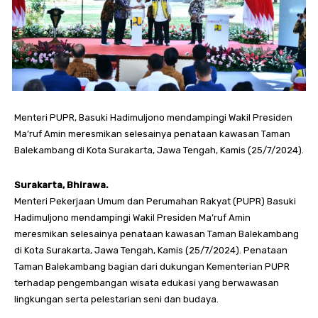
Menteri PUPR, Basuki Hadimuljono mendampingi Wakil Presiden
Ma’ruf Amin meresmikan selesainya penataan kawasan Taman
Balekambang di Kota Surakarta, Jawa Tengah, Kamis (25/7/2024).
Surakarta, Bhirawa.
Menteri Pekerjaan Umum dan Perumahan Rakyat (PUPR) Basuki
Hadimuljono mendampingi Wakil Presiden Ma’ruf Amin
meresmikan selesainya penataan kawasan Taman Balekambang
di Kota Surakarta, Jawa Tengah, Kamis (25/7/2024). Penataan
Taman Balekambang bagian dari dukungan Kementerian PUPR
terhadap pengembangan wisata edukasi yang berwawasan
lingkungan serta pelestarian seni dan budaya.