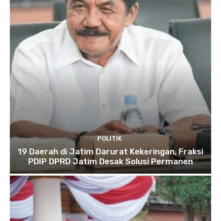
POLITIK
19 Daerah di Jatim Darurat Kekeringan, Fraksi
PDIP DPRD Jatim Desak Solusi Permanen