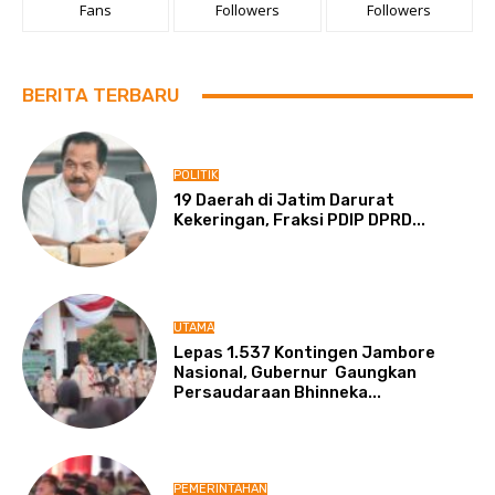
Fans
Followers
Followers
BERITA TERBARU
POLITIK
19 Daerah di Jatim Darurat
Kekeringan, Fraksi PDIP DPRD...
UTAMA
Lepas 1.537 Kontingen Jambore
Nasional, Gubernur Gaungkan
Persaudaraan Bhinneka...
PEMERINTAHAN