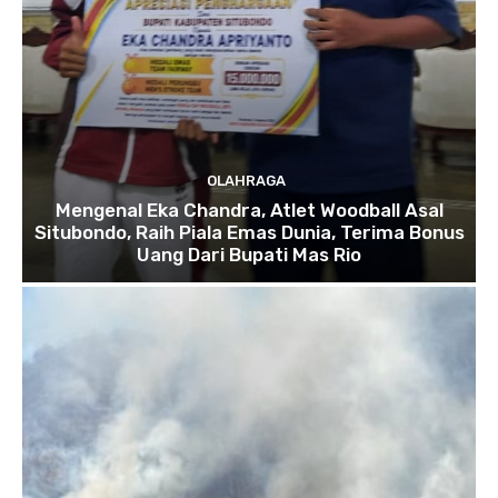
OLAHRAGA
Mengenal Eka Chandra, Atlet Woodball Asal
Situbondo, Raih Piala Emas Dunia, Terima Bonus
Uang Dari Bupati Mas Rio