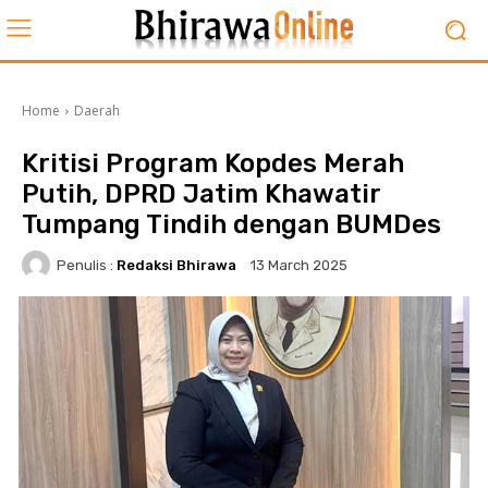
Home
Daerah
Kritisi Program Kopdes Merah
Putih, DPRD Jatim Khawatir
Tumpang Tindih dengan BUMDes
Penulis :
Redaksi Bhirawa
13 March 2025