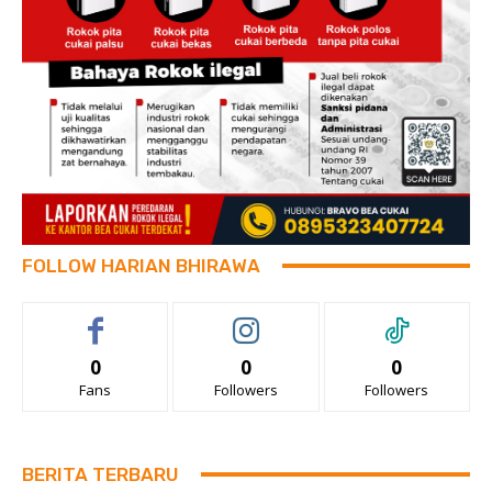
FOLLOW HARIAN BHIRAWA
0
0
0
Fans
Followers
Followers
BERITA TERBARU