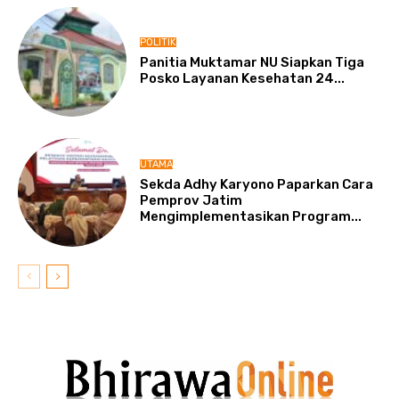
POLITIK
Panitia Muktamar NU Siapkan Tiga
Posko Layanan Kesehatan 24...
UTAMA
Sekda Adhy Karyono Paparkan Cara
Pemprov Jatim
Mengimplementasikan Program...