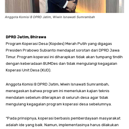
Anggota Komisi B DPRD Jatim, Wiwin Isnawati Sumrambah
DPRD Jatim, Bhirawa
Program Koperasi Desa (Kopdes) Merah Putih yang digagas
Presiden Prabowo Subianto mendapat sorotan dari DPRD Jawa
Timur. Program koperasi ini diharapkan tidak akan tumpang tindih
dengan keberadaan BUMDes dan tidak mengulangi kegagalan
Koperasi Unit Desa (KUD).
Anggota Komisi B DPRD Jatim, Wiwin Isnawati Sumrambah,
menegaskan bahwa program ini memerlukan kajian teknis
mendalam sebelum diterapkan di seluruh desa agar tidak
mengulang kegagalan program koperasi desa sebelumnya.
“Pada prinsipnya, koperasi berbasis pemberdayaan masyarakat
adalah ide yang baik. Namun, implementasinya harus dilakukan