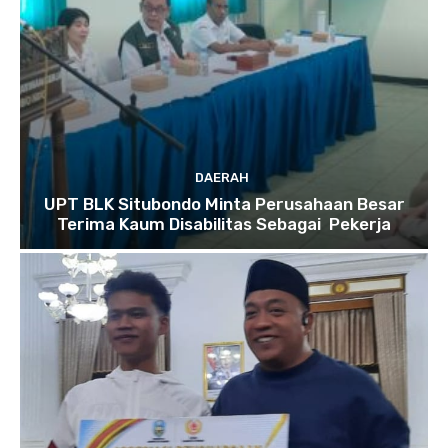
DAERAH
UPT BLK Situbondo Minta Perusahaan Besar
Terima Kaum Disabilitas Sebagai Pekerja