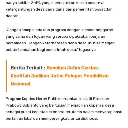
hanya sekitar 2-4%, yang menunjukkan masih besarnya
ketergantungan desa pada dana dari pemerintah pusat dan
daerah.
“Jangan sampai ada dua program dengan sumber anggaran
yang sama dan tujuan yang serupa dipaksakan berjalan
bersamaan. Dengan keterbatasan dana desa, ini bisa menjadi
beban tambahan bagi pemerintah desa,” tegasnya.
Berita Terkait :
Revolusi Jatim Cerdas:
Khofifah Jadikan Jatim Pelopor Pendidikan
Nasional
Program Kopdes Merah Putih merupakan inisiatif Presiden
Prabowo Subianto yang bertujuan menjadikan koperasi desa
sebagai pusat kegiatan ekonomi, terutama dalam menyerap hasil
pertanian lokal dan mempersingkat rantai distribusi.