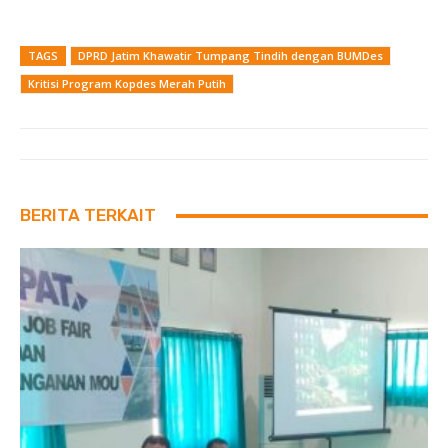
TAGS
DPRD Jatim Khawatir Tumpang Tindih dengan BUMDes
Kritisi Program Kopdes Merah Putih
BERITA TERKAIT