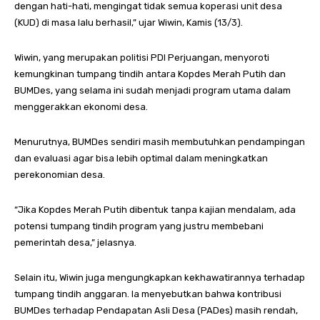
dengan hati-hati, mengingat tidak semua koperasi unit desa
(KUD) di masa lalu berhasil,” ujar Wiwin, Kamis (13/3).
Wiwin, yang merupakan politisi PDI Perjuangan, menyoroti
kemungkinan tumpang tindih antara Kopdes Merah Putih dan
BUMDes, yang selama ini sudah menjadi program utama dalam
menggerakkan ekonomi desa.
Menurutnya, BUMDes sendiri masih membutuhkan pendampingan
dan evaluasi agar bisa lebih optimal dalam meningkatkan
perekonomian desa.
“Jika Kopdes Merah Putih dibentuk tanpa kajian mendalam, ada
potensi tumpang tindih program yang justru membebani
pemerintah desa,” jelasnya.
Selain itu, Wiwin juga mengungkapkan kekhawatirannya terhadap
tumpang tindih anggaran. Ia menyebutkan bahwa kontribusi
BUMDes terhadap Pendapatan Asli Desa (PADes) masih rendah,