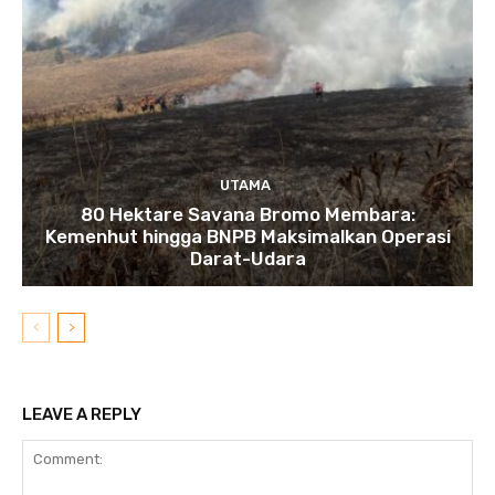
UTAMA
80 Hektare Savana Bromo Membara:
Kemenhut hingga BNPB Maksimalkan Operasi
Darat-Udara
LEAVE A REPLY