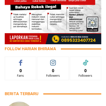
FOLLOW HARIAN BHIRAWA
0
0
0
Fans
Followers
Followers
BERITA TERBARU