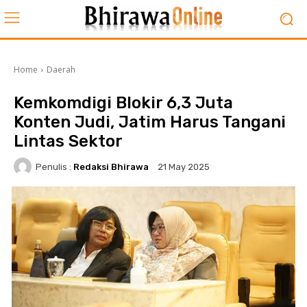
Home
Daerah
Kemkomdigi Blokir 6,3 Juta
Konten Judi, Jatim Harus Tangani
Lintas Sektor
Penulis :
Redaksi Bhirawa
21 May 2025