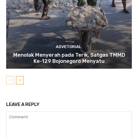
ADVETORIAL
Menolak Menyerah pada Terik, Satgas TMMD
Ke-129 Bojonegoro Menyatu
LEAVE A REPLY