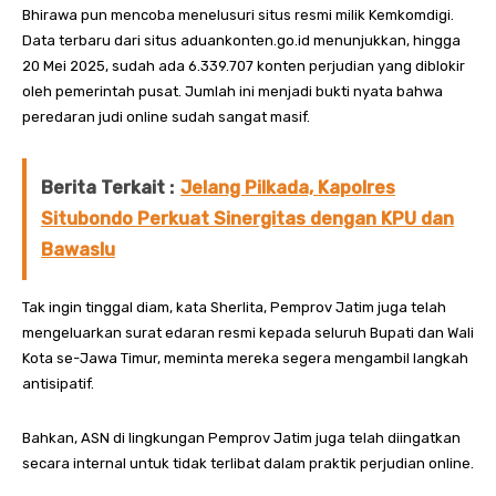
Bhirawa pun mencoba menelusuri situs resmi milik Kemkomdigi.
Data terbaru dari situs aduankonten.go.id menunjukkan, hingga
20 Mei 2025, sudah ada 6.339.707 konten perjudian yang diblokir
oleh pemerintah pusat. Jumlah ini menjadi bukti nyata bahwa
peredaran judi online sudah sangat masif.
Berita Terkait :
Jelang Pilkada, Kapolres
Situbondo Perkuat Sinergitas dengan KPU dan
Bawaslu
Tak ingin tinggal diam, kata Sherlita, Pemprov Jatim juga telah
mengeluarkan surat edaran resmi kepada seluruh Bupati dan Wali
Kota se-Jawa Timur, meminta mereka segera mengambil langkah
antisipatif.
Bahkan, ASN di lingkungan Pemprov Jatim juga telah diingatkan
secara internal untuk tidak terlibat dalam praktik perjudian online.