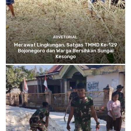
ADVETORIAL
Merawat Lingkungan, Satgas TMMD Ke-129
Bojonegoro dan Warga Bersihkan Sungai
Kesongo