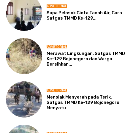
ADVETORIAL
Sapa Pelosok Cinta Tanah Air, Cara
Satgas TMMD Ke-129...
ADVETORIAL
Merawat Lingkungan, Satgas TMMD
Ke-129 Bojonegoro dan Warga
Bersihkan...
ADVETORIAL
Menolak Menyerah pada Terik,
Satgas TMMD Ke-129 Bojonegoro
Menyatu