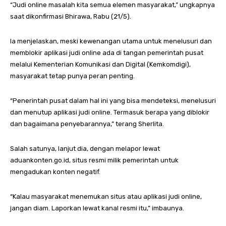
“Judi online masalah kita semua elemen masyarakat,” ungkapnya
saat dikonfirmasi Bhirawa, Rabu (21/5).
Ia menjelaskan, meski kewenangan utama untuk menelusuri dan
memblokir aplikasi judi online ada di tangan pemerintah pusat
melalui Kementerian Komunikasi dan Digital (Kemkomdigi),
masyarakat tetap punya peran penting.
“Penerintah pusat dalam hal ini yang bisa mendeteksi, menelusuri
dan menutup aplikasi judi online. Termasuk berapa yang diblokir
dan bagaimana penyebarannya,” terang Sherlita.
Salah satunya, lanjut dia, dengan melapor lewat
aduankonten.go.id, situs resmi milik pemerintah untuk
mengadukan konten negatif.
“Kalau masyarakat menemukan situs atau aplikasi judi online,
jangan diam. Laporkan lewat kanal resmi itu,” imbaunya.