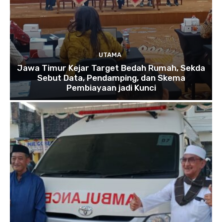
UTAMA
Jawa Timur Kejar Target Bedah Rumah, Sekda
Sebut Data, Pendamping, dan Skema
Pembiayaan jadi Kunci