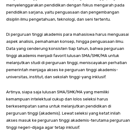
menyelenggarakan pendidikan dengan fokus mengarah pada
pendidikan sarjana, yaitu penguasaan dan pengembangan
disiplin ilmu pengetahuan, teknologi, dan seni tertentu.
Di perguruan tinggi akademis para mahasiswa harus menguasai
aspek analisis, pemahaman konsep, hingga penguasaan ilmu.
Data yang cenderung konsisten tiap tahun, bahwa perguruan
tinggi akademis menjadi favorit lulusan SMA/SMK/MA untuk
melanjutkan studi di perguruan tinggi, meniscayakan perhatian
pemerintah menjaga akses ke perguruan tinggi akademis-
universitas, institut, dan sekolah tinggi-yang inklusif.
Artinya, siapa saja lulusan SMA/SMK/MA yang memiliki
kemampuan intelektual cukup dan lolos seleksi harus
berkesempatan sama untuk melanjutkan pendidikan di
perguruan tinggi (akademis). Lewat seleksi yang ketat inilah
akses masuk ke perguruan tinggi akademis-terutama perguruan
tinggi negeri-dijaga agar tetap inklusif.