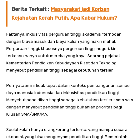
Berita Terkait :
Masyarakat jadi Korban
Kejahatan Kerah Putih, Apa Kabar Hukum?
Faktanya, inklusivitas perguruan tinggi akademis “ternodai”
dengan biaya masuk dan biaya kuliah yang makin mahal.
Perguruan tinggi, khususnya perguruan tinggi negeri, kini
terkesan hanya untuk mereka yang kaya. Seorang pejabat
Kementerian Pendidikan Kebudayaan Riset dan Teknologi
menyebut pendidikan tinggi sebagai kebutuhan tersier.
Pernyataan ini tidak tepat dalam konteks pembangunan sumber
daya manusia Indonesia dan inklusivitas pendidikan tinggi.
Menyebut pendidikan tinggi sebagai kebutuhan tersier sama saja
dengan menyebut pendidikan tinggi bukanlah prioritas bagi
lulusan SMA/SMK/MA.
Seolah-olah hanya orang-orang tertentu, yang mampu secara
ekonomi, yang bisa mengenyam pendidikan tinggi. Pemerintah