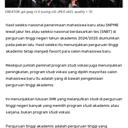
CREATOR: gd-jpeg v1.0 (using IJG JPEG v62), quality = 70
Hasil seleksi nasional penerimaan mahasiswa baru atau SNPMB
lewat jalur tes atau seleksi nasional berdasarkan tes (SNBT) di
perguruan tinggi negeri tahun akademis 2024/2025 diumumkan
pada pekan lalu. Hasil seleksi itu menunjukkan perguruan tinggi
akademis tetap menjadi favorit para calon mahasiswa baru.
Meskipun jumlah peminat program studi vokasi juga menunjukkan
peningkatan, program studi vokasi yang dipilih mayoritas calon
mahasiswa baru itu adalah yang di bawah pengelolaan
perguruan tinggi akademis.
Ini menunjukkan lulusan SMK yang melanjutkan studi di perguruan
tinggi negeri banyak yang memilih program studi akademis atau
sarjana, bukan program studi vokasi.
Perguruan tinggi akademis adalah perguruan tinggi yang