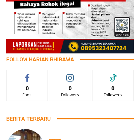
FOLLOW HARIAN BHIRAWA
0
0
0
Fans
Followers
Followers
BERITA TERBARU