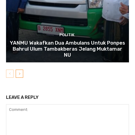
POLITIK
YANMU Wakafkan Dua Ambulans Untuk Ponpes
Bahrul Ulum Tambakberas Jelang Muktamar
NU
LEAVE A REPLY