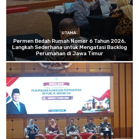
UTAMA
Permen Bedah Rumah Nomor 6 Tahun 2026,
Langkah Sederhana untuk Mengatasi Backlog
Perumahan di Jawa Timur