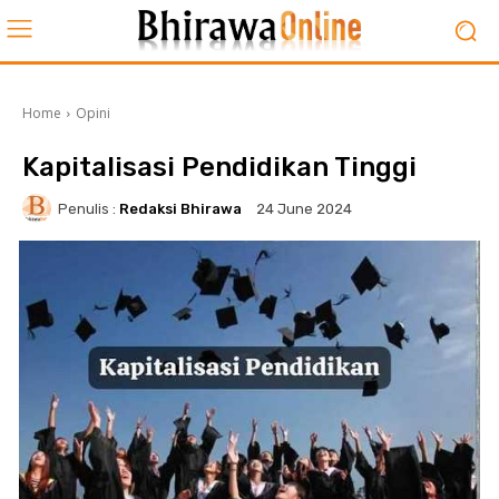
Home
Opini
Kapitalisasi Pendidikan Tinggi
Penulis :
Redaksi Bhirawa
24 June 2024