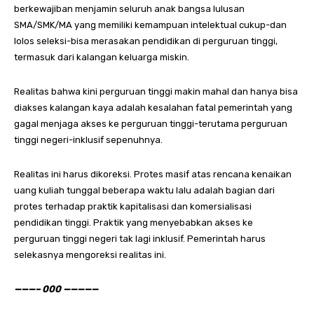
berkewajiban menjamin seluruh anak bangsa lulusan
SMA/SMK/MA yang memiliki kemampuan intelektual cukup-dan
lolos seleksi-bisa merasakan pendidikan di perguruan tinggi,
termasuk dari kalangan keluarga miskin.
Realitas bahwa kini perguruan tinggi makin mahal dan hanya bisa
diakses kalangan kaya adalah kesalahan fatal pemerintah yang
gagal menjaga akses ke perguruan tinggi-terutama perguruan
tinggi negeri-inklusif sepenuhnya.
Realitas ini harus dikoreksi. Protes masif atas rencana kenaikan
uang kuliah tunggal beberapa waktu lalu adalah bagian dari
protes terhadap praktik kapitalisasi dan komersialisasi
pendidikan tinggi. Praktik yang menyebabkan akses ke
perguruan tinggi negeri tak lagi inklusif. Pemerintah harus
selekasnya mengoreksi realitas ini.
———– 000 —————