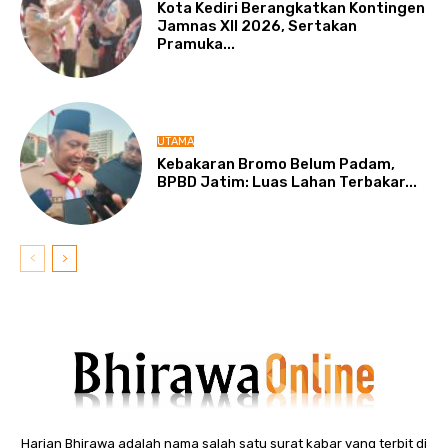
Kota Kediri Berangkatkan Kontingen
Jamnas XII 2026, Sertakan
Pramuka...
UTAMA
Kebakaran Bromo Belum Padam,
BPBD Jatim: Luas Lahan Terbakar...
Harian Bhirawa adalah nama salah satu surat kabar yang terbit di