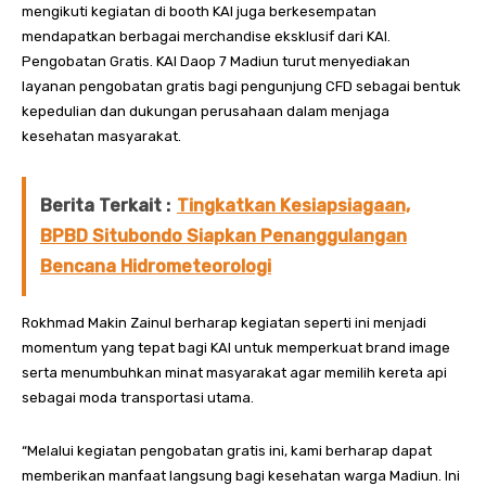
mengikuti kegiatan di booth KAI juga berkesempatan
mendapatkan berbagai merchandise eksklusif dari KAI.
Pengobatan Gratis. KAI Daop 7 Madiun turut menyediakan
layanan pengobatan gratis bagi pengunjung CFD sebagai bentuk
kepedulian dan dukungan perusahaan dalam menjaga
kesehatan masyarakat.
Berita Terkait :
Tingkatkan Kesiapsiagaan,
BPBD Situbondo Siapkan Penanggulangan
Bencana Hidrometeorologi
Rokhmad Makin Zainul berharap kegiatan seperti ini menjadi
momentum yang tepat bagi KAI untuk memperkuat brand image
serta menumbuhkan minat masyarakat agar memilih kereta api
sebagai moda transportasi utama.
“Melalui kegiatan pengobatan gratis ini, kami berharap dapat
memberikan manfaat langsung bagi kesehatan warga Madiun. Ini