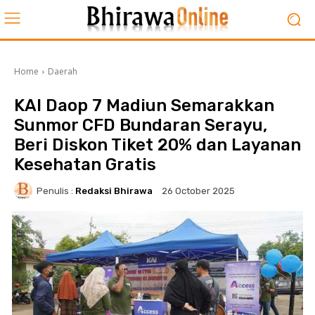
Home
Daerah
KAI Daop 7 Madiun Semarakkan
Sunmor CFD Bundaran Serayu,
Beri Diskon Tiket 20% dan Layanan
Kesehatan Gratis
Penulis :
Redaksi Bhirawa
26 October 2025