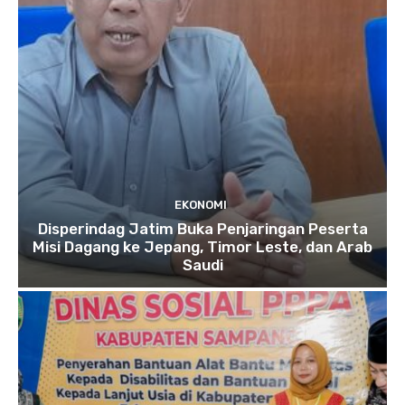
EKONOMI
Disperindag Jatim Buka Penjaringan Peserta
Misi Dagang ke Jepang, Timor Leste, dan Arab
Saudi