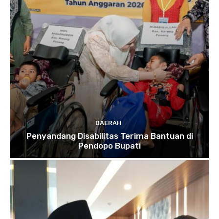
DAERAH
Penyandang Disabilitas Terima Bantuan di
Pendopo Bupati