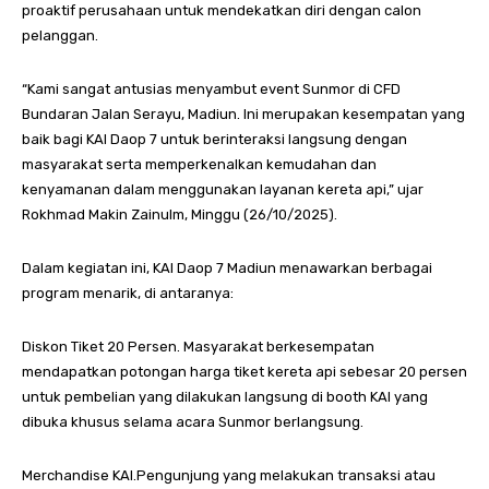
proaktif perusahaan untuk mendekatkan diri dengan calon
pelanggan.
“Kami sangat antusias menyambut event Sunmor di CFD
Bundaran Jalan Serayu, Madiun. Ini merupakan kesempatan yang
baik bagi KAI Daop 7 untuk berinteraksi langsung dengan
masyarakat serta memperkenalkan kemudahan dan
kenyamanan dalam menggunakan layanan kereta api,” ujar
Rokhmad Makin Zainulm, Minggu (26/10/2025).
Dalam kegiatan ini, KAI Daop 7 Madiun menawarkan berbagai
program menarik, di antaranya:
Diskon Tiket 20 Persen. Masyarakat berkesempatan
mendapatkan potongan harga tiket kereta api sebesar 20 persen
untuk pembelian yang dilakukan langsung di booth KAI yang
dibuka khusus selama acara Sunmor berlangsung.
Merchandise KAI.Pengunjung yang melakukan transaksi atau