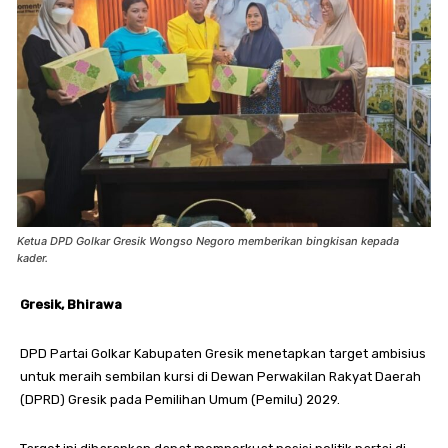
Ketua DPD Golkar Gresik Wongso Negoro memberikan bingkisan kepada
kader.
Gresik, Bhirawa
DPD Partai Golkar Kabupaten Gresik menetapkan target ambisius
untuk meraih sembilan kursi di Dewan Perwakilan Rakyat Daerah
(DPRD) Gresik pada Pemilihan Umum (Pemilu) 2029.