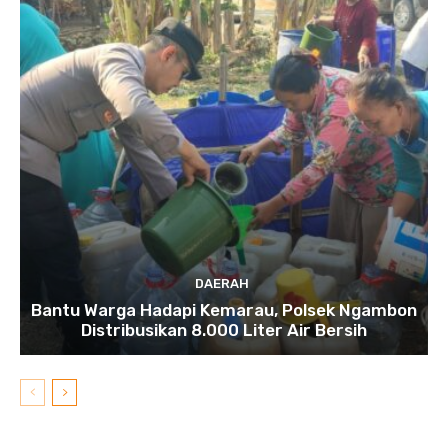
DAERAH
Bantu Warga Hadapi Kemarau, Polsek Ngambon
Distribusikan 8.000 Liter Air Bersih