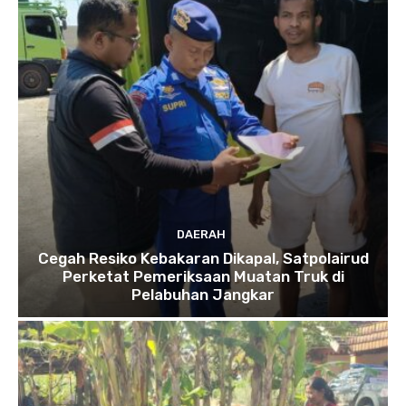
DAERAH
Cegah Resiko Kebakaran Dikapal, Satpolairud
Perketat Pemeriksaan Muatan Truk di
Pelabuhan Jangkar