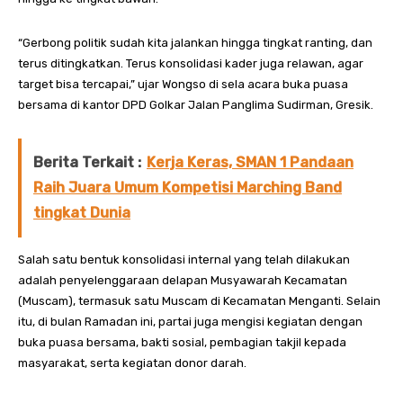
“Gerbong politik sudah kita jalankan hingga tingkat ranting, dan
terus ditingkatkan. Terus konsolidasi kader juga relawan, agar
target bisa tercapai,” ujar Wongso di sela acara buka puasa
bersama di kantor DPD Golkar Jalan Panglima Sudirman, Gresik.
Berita Terkait :
Kerja Keras, SMAN 1 Pandaan
Raih Juara Umum Kompetisi Marching Band
tingkat Dunia
Salah satu bentuk konsolidasi internal yang telah dilakukan
adalah penyelenggaraan delapan Musyawarah Kecamatan
(Muscam), termasuk satu Muscam di Kecamatan Menganti. Selain
itu, di bulan Ramadan ini, partai juga mengisi kegiatan dengan
buka puasa bersama, bakti sosial, pembagian takjil kepada
masyarakat, serta kegiatan donor darah.