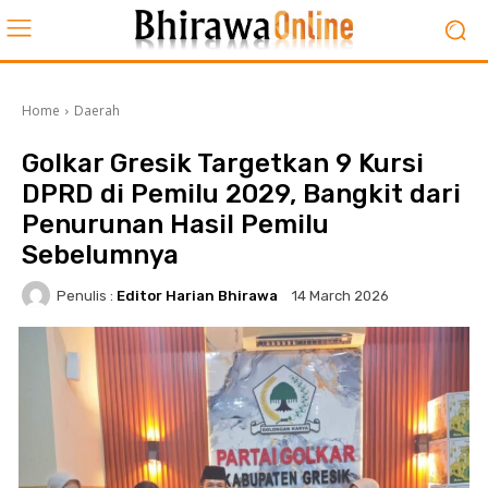
Home
Daerah
Golkar Gresik Targetkan 9 Kursi
DPRD di Pemilu 2029, Bangkit dari
Penurunan Hasil Pemilu
Sebelumnya
Penulis :
Editor Harian Bhirawa
14 March 2026