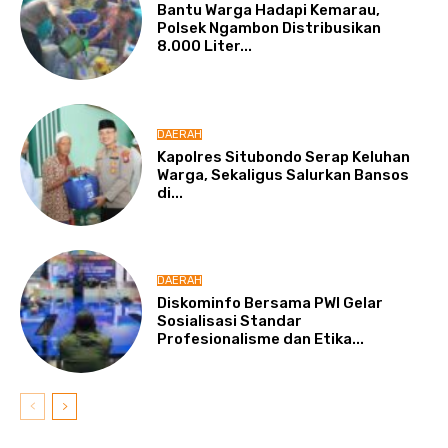
Bantu Warga Hadapi Kemarau,
Polsek Ngambon Distribusikan
8.000 Liter...
DAERAH
Kapolres Situbondo Serap Keluhan
Warga, Sekaligus Salurkan Bansos
di...
DAERAH
Diskominfo Bersama PWI Gelar
Sosialisasi Standar
Profesionalisme dan Etika...