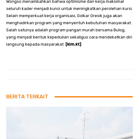
Wongso menambahkan bahwa optimisme dan kerja maksimal
seluruh kader menjadi kunci untuk meningkatkan perolehan kursi.
Selain memperkuat kerja organisasi, Golkar Gresik juga akan
menghadirkan program yang menyentuh kebutuhan masyarakat.
Salah satunya adalah program pangan murah bersama Bulog,
yang menjadi bentuk kepedulian sekaligus cara mendekatkan diri
langsung kepada masyarakat.
[kim.kt]
BERITA TERKAIT