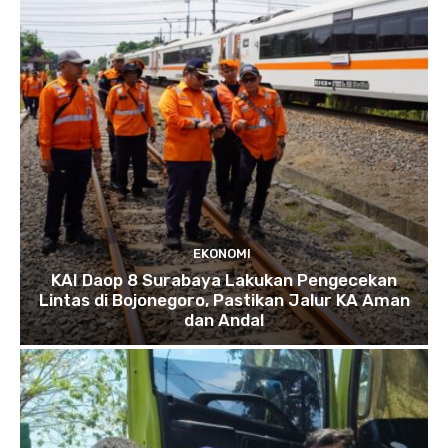
EKONOMI
KAI Daop 8 Surabaya Lakukan Pengecekan
Lintas di Bojonegoro, Pastikan Jalur KA Aman
dan Andal