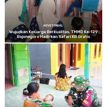
ADVETORIAL
Wujudkan Keluarga Berkualitas, TMMD Ke-129
Bojonegoro Hadirkan Safari KB Gratis