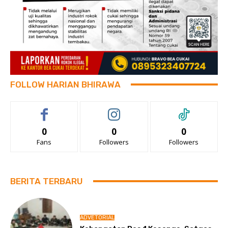
FOLLOW HARIAN BHIRAWA
0
0
0
Fans
Followers
Followers
BERITA TERBARU
ADVETORIAL