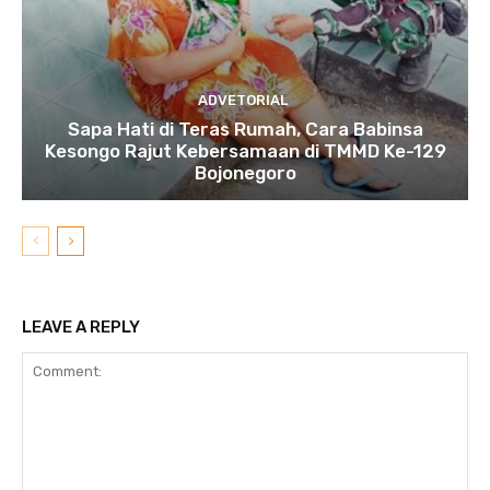
ADVETORIAL
Sapa Hati di Teras Rumah, Cara Babinsa
Kesongo Rajut Kebersamaan di TMMD Ke-129
Bojonegoro
LEAVE A REPLY