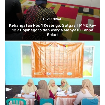
ADVETORIAL
Kehangatan Pos 1 Kesongo, Satgas TMMD Ke-
129 Bojonegoro dan Warga Menyatu Tanpa
Sekat