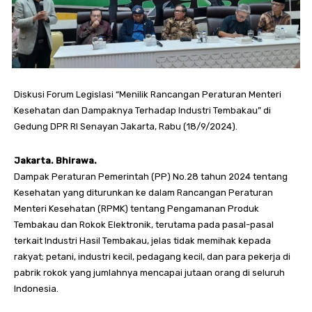
Diskusi Forum Legislasi “Menilik Rancangan Peraturan Menteri
Kesehatan dan Dampaknya Terhadap Industri Tembakau” di
Gedung DPR RI Senayan Jakarta, Rabu (18/9/2024).
Jakarta. Bhirawa.
Dampak Peraturan Pemerintah (PP) No.28 tahun 2024 tentang
Kesehatan yang diturunkan ke dalam Rancangan Peraturan
Menteri Kesehatan (RPMK) tentang Pengamanan Produk
Tembakau dan Rokok Elektronik, terutama pada pasal-pasal
terkait Industri Hasil Tembakau, jelas tidak memihak kepada
rakyat; petani, industri kecil, pedagang kecil, dan para pekerja di
pabrik rokok yang jumlahnya mencapai jutaan orang di seluruh
Indonesia.