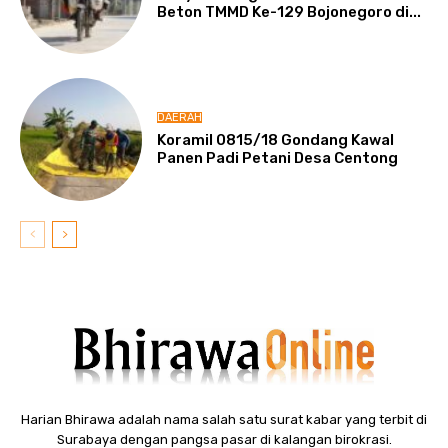
Beton TMMD Ke-129 Bojonegoro di...
DAERAH
Koramil 0815/18 Gondang Kawal
Panen Padi Petani Desa Centong
Harian Bhirawa adalah nama salah satu surat kabar yang terbit di
Surabaya dengan pangsa pasar di kalangan birokrasi.