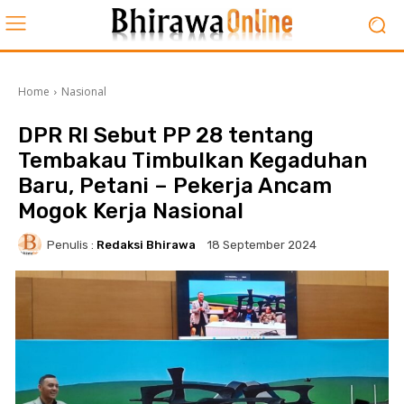
Home
Nasional
DPR RI Sebut PP 28 tentang
Tembakau Timbulkan Kegaduhan
Baru, Petani – Pekerja Ancam
Mogok Kerja Nasional
Penulis :
Redaksi Bhirawa
18 September 2024