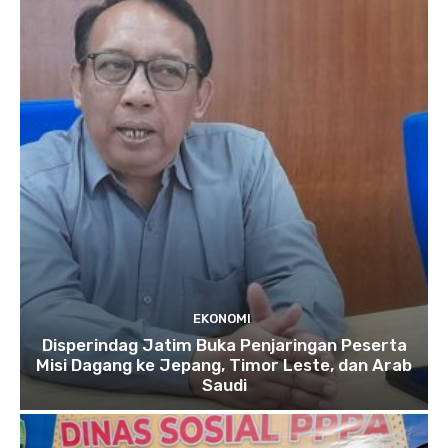
EKONOMI
Disperindag Jatim Buka Penjaringan Peserta
Misi Dagang ke Jepang, Timor Leste, dan Arab
Saudi