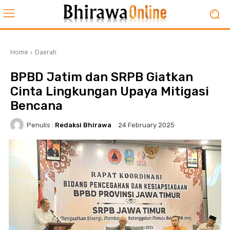
Home
Daerah
BPBD Jatim dan SRPB Giatkan
Cinta Lingkungan Upaya Mitigasi
Bencana
Penulis :
Redaksi Bhirawa
24 February 2025