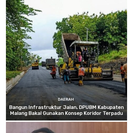
DAERAH
Bangun Infrastruktur Jalan, DPUBM Kabupaten
Malang Bakal Gunakan Konsep Koridor Terpadu