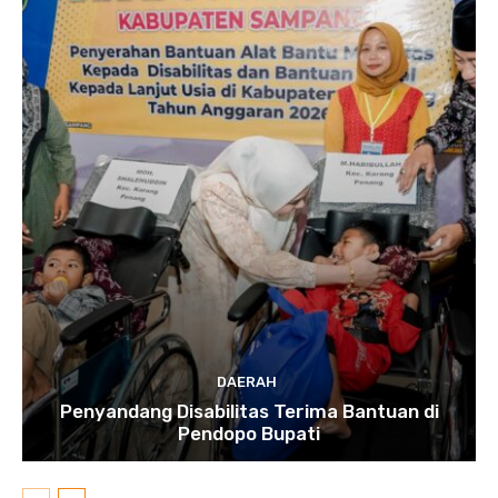
DAERAH
Penyandang Disabilitas Terima Bantuan di
Pendopo Bupati