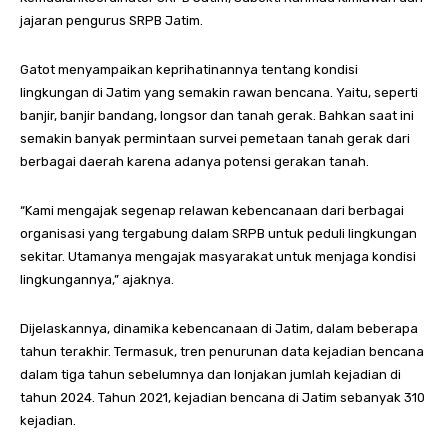
jajaran pengurus SRPB Jatim.
Gatot menyampaikan keprihatinannya tentang kondisi
lingkungan di Jatim yang semakin rawan bencana. Yaitu, seperti
banjir, banjir bandang, longsor dan tanah gerak. Bahkan saat ini
semakin banyak permintaan survei pemetaan tanah gerak dari
berbagai daerah karena adanya potensi gerakan tanah.
“Kami mengajak segenap relawan kebencanaan dari berbagai
organisasi yang tergabung dalam SRPB untuk peduli lingkungan
sekitar. Utamanya mengajak masyarakat untuk menjaga kondisi
lingkungannya,” ajaknya.
Dijelaskannya, dinamika kebencanaan di Jatim, dalam beberapa
tahun terakhir. Termasuk, tren penurunan data kejadian bencana
dalam tiga tahun sebelumnya dan lonjakan jumlah kejadian di
tahun 2024. Tahun 2021, kejadian bencana di Jatim sebanyak 310
kejadian.