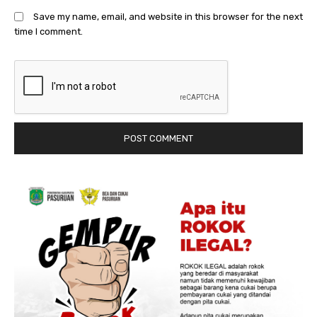
Save my name, email, and website in this browser for the next
time I comment.