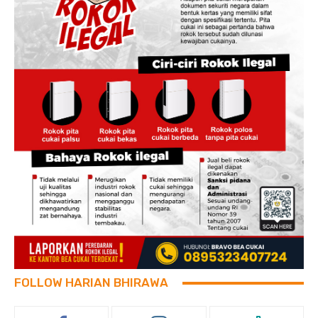
FOLLOW HARIAN BHIRAWA