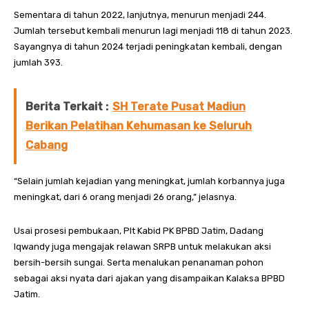
Sementara di tahun 2022, lanjutnya, menurun menjadi 244.
Jumlah tersebut kembali menurun lagi menjadi 118 di tahun 2023.
Sayangnya di tahun 2024 terjadi peningkatan kembali, dengan
jumlah 393.
Berita Terkait :
SH Terate Pusat Madiun
Berikan Pelatihan Kehumasan ke Seluruh
Cabang
“Selain jumlah kejadian yang meningkat, jumlah korbannya juga
meningkat, dari 6 orang menjadi 26 orang,” jelasnya.
Usai prosesi pembukaan, Plt Kabid PK BPBD Jatim, Dadang
Iqwandy juga mengajak relawan SRPB untuk melakukan aksi
bersih-bersih sungai. Serta menalukan penanaman pohon
sebagai aksi nyata dari ajakan yang disampaikan Kalaksa BPBD
Jatim.