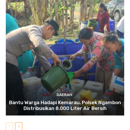
DAERAH
Bantu Warga Hadapi Kemarau, Polsek Ngambon
Distribusikan 8.000 Liter Air Bersih