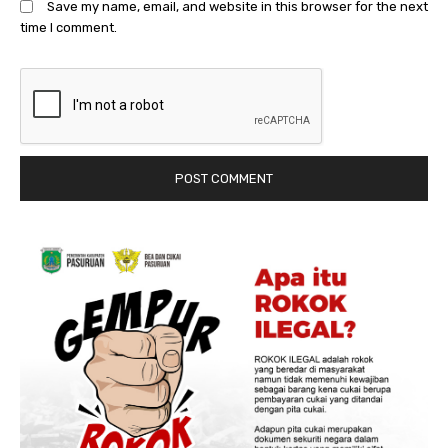
Save my name, email, and website in this browser for the next
time I comment.