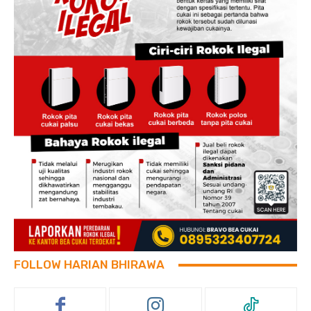
FOLLOW HARIAN BHIRAWA