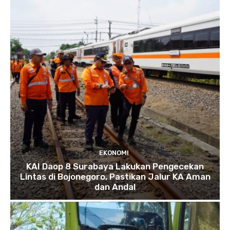
EKONOMI
KAI Daop 8 Surabaya Lakukan Pengecekan
Lintas di Bojonegoro, Pastikan Jalur KA Aman
dan Andal