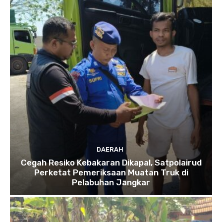
DAERAH
Cegah Resiko Kebakaran Dikapal, Satpolairud
Perketat Pemeriksaan Muatan Truk di
Pelabuhan Jangkar