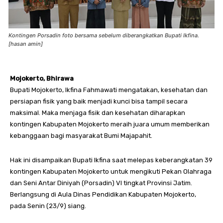
Kontingen Porsadin foto bersama sebelum diberangkatkan Bupati Ikfina.
[hasan amin]
Mojokerto, Bhirawa
Bupati Mojokerto, Ikfina Fahmawati mengatakan, kesehatan dan
persiapan fisik yang baik menjadi kunci bisa tampil secara
maksimal. Maka menjaga fisik dan kesehatan diharapkan
kontingen Kabupaten Mojokerto meraih juara umum memberikan
kebanggaan bagi masyarakat Bumi Majapahit.
Hak ini disampaikan Bupati Ikfina saat melepas keberangkatan 39
kontingen Kabupaten Mojokerto untuk mengikuti Pekan Olahraga
dan Seni Antar Diniyah (Porsadin) VI tingkat Provinsi Jatim.
Berlangsung di Aula Dinas Pendidikan Kabupaten Mojokerto,
pada Senin (23/9) siang.