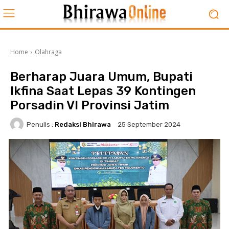
Home
Olahraga
Berharap Juara Umum, Bupati
Ikfina Saat Lepas 39 Kontingen
Porsadin VI Provinsi Jatim
Penulis :
Redaksi Bhirawa
25 September 2024