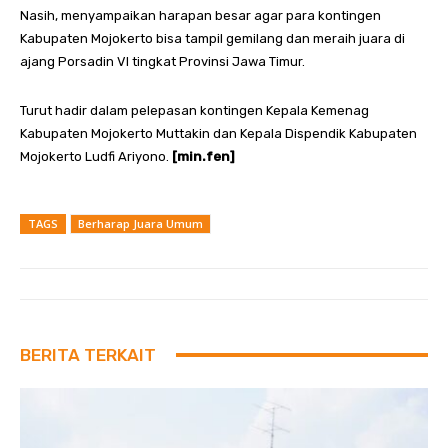
Nasih, menyampaikan harapan besar agar para kontingen
Kabupaten Mojokerto bisa tampil gemilang dan meraih juara di
ajang Porsadin VI tingkat Provinsi Jawa Timur.
Turut hadir dalam pelepasan kontingen Kepala Kemenag
Kabupaten Mojokerto Muttakin dan Kepala Dispendik Kabupaten
Mojokerto Ludfi Ariyono.
[min.fen]
TAGS
Berharap Juara Umum
BERITA TERKAIT