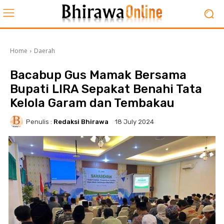
Home
Daerah
Bacabup Gus Mamak Bersama
Bupati LIRA Sepakat Benahi Tata
Kelola Garam dan Tembakau
Penulis :
Redaksi Bhirawa
18 July 2024