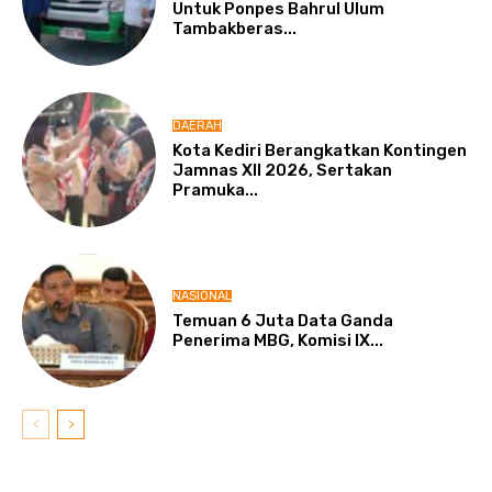
Untuk Ponpes Bahrul Ulum
Tambakberas...
DAERAH
Kota Kediri Berangkatkan Kontingen
Jamnas XII 2026, Sertakan
Pramuka...
NASIONAL
Temuan 6 Juta Data Ganda
Penerima MBG, Komisi IX...