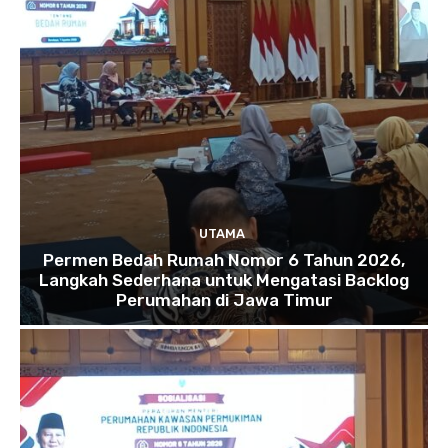
UTAMA
Permen Bedah Rumah Nomor 6 Tahun 2026,
Langkah Sederhana untuk Mengatasi Backlog
Perumahan di Jawa Timur