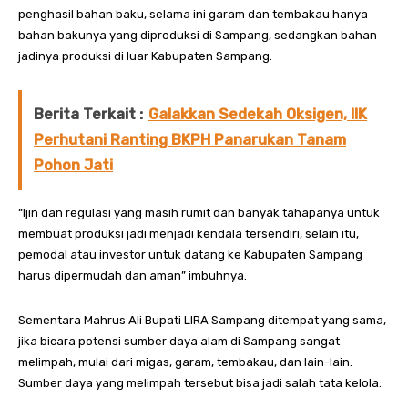
penghasil bahan baku, selama ini garam dan tembakau hanya
bahan bakunya yang diproduksi di Sampang, sedangkan bahan
jadinya produksi di luar Kabupaten Sampang.
Berita Terkait :
Galakkan Sedekah Oksigen, IIK
Perhutani Ranting BKPH Panarukan Tanam
Pohon Jati
“Ijin dan regulasi yang masih rumit dan banyak tahapanya untuk
membuat produksi jadi menjadi kendala tersendiri, selain itu,
pemodal atau investor untuk datang ke Kabupaten Sampang
harus dipermudah dan aman” imbuhnya.
Sementara Mahrus Ali Bupati LIRA Sampang ditempat yang sama,
jika bicara potensi sumber daya alam di Sampang sangat
melimpah, mulai dari migas, garam, tembakau, dan lain-lain.
Sumber daya yang melimpah tersebut bisa jadi salah tata kelola.