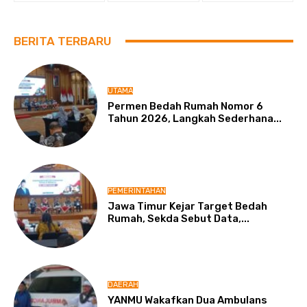
BERITA TERBARU
UTAMA
Permen Bedah Rumah Nomor 6
Tahun 2026, Langkah Sederhana...
PEMERINTAHAN
Jawa Timur Kejar Target Bedah
Rumah, Sekda Sebut Data,...
DAERAH
YANMU Wakafkan Dua Ambulans