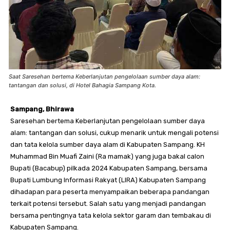
Saat Saresehan bertema Keberlanjutan pengelolaan sumber daya alam:
tantangan dan solusi, di Hotel Bahagia Sampang Kota.
Sampang, Bhirawa
Saresehan bertema Keberlanjutan pengelolaan sumber daya
alam: tantangan dan solusi, cukup menarik untuk mengali potensi
dan tata kelola sumber daya alam di Kabupaten Sampang. KH
Muhammad Bin Muafi Zaini (Ra mamak) yang juga bakal calon
Bupati (Bacabup) pilkada 2024 Kabupaten Sampang, bersama
Bupati Lumbung Informasi Rakyat (LIRA) Kabupaten Sampang
dihadapan para peserta menyampaikan beberapa pandangan
terkait potensi tersebut. Salah satu yang menjadi pandangan
bersama pentingnya tata kelola sektor garam dan tembakau di
Kabupaten Sampang.