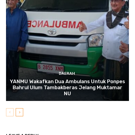
DAERAH
YANMU Wakafkan Dua Ambulans Untuk Ponpes
Bahrul Ulum Tambakberas Jelang Muktamar
NU