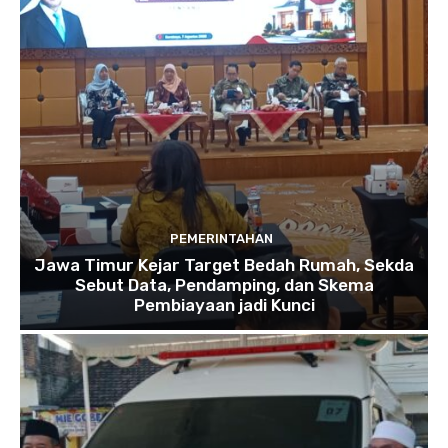
PEMERINTAHAN
Jawa Timur Kejar Target Bedah Rumah, Sekda
Sebut Data, Pendamping, dan Skema
Pembiayaan jadi Kunci