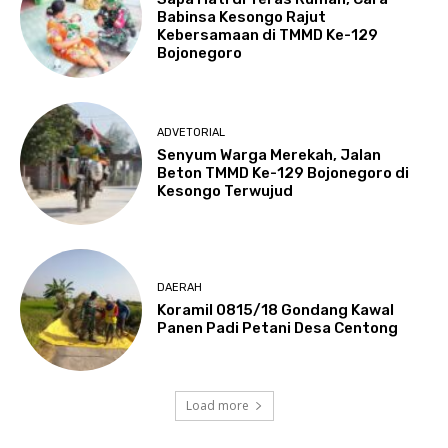
Babinsa Kesongo Rajut
Kebersamaan di TMMD Ke-129
Bojonegoro
ADVETORIAL
Senyum Warga Merekah, Jalan
Beton TMMD Ke-129 Bojonegoro di
Kesongo Terwujud
DAERAH
Koramil 0815/18 Gondang Kawal
Panen Padi Petani Desa Centong
Load more