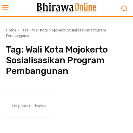
Home
Tags
Wali Kota Mojokerto Sosialisasikan Program
Pembangunan
Tag:
Wali Kota Mojokerto
Sosialisasikan Program
Pembangunan
No posts to display