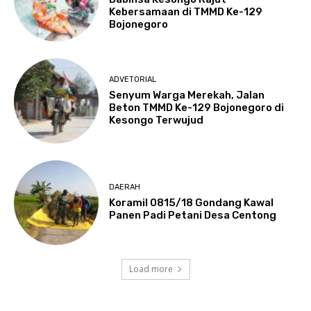
Kebersamaan di TMMD Ke-129
Bojonegoro
ADVETORIAL
Senyum Warga Merekah, Jalan
Beton TMMD Ke-129 Bojonegoro di
Kesongo Terwujud
DAERAH
Koramil 0815/18 Gondang Kawal
Panen Padi Petani Desa Centong
Load more