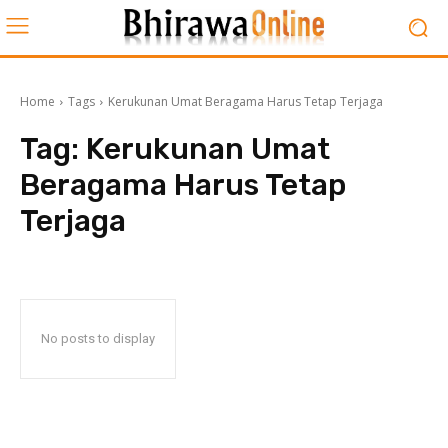
Home
Tags
Kerukunan Umat Beragama Harus Tetap Terjaga
Tag:
Kerukunan Umat
Beragama Harus Tetap
Terjaga
No posts to display