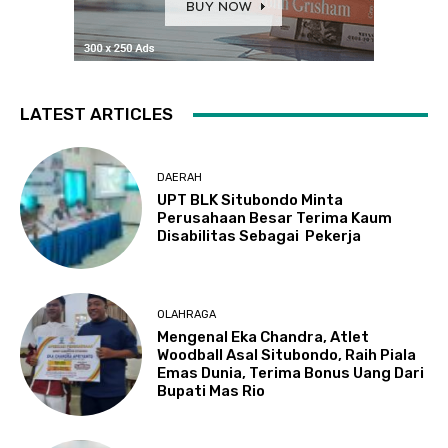
LATEST ARTICLES
DAERAH
UPT BLK Situbondo Minta
Perusahaan Besar Terima Kaum
Disabilitas Sebagai Pekerja
OLAHRAGA
Mengenal Eka Chandra, Atlet
Woodball Asal Situbondo, Raih Piala
Emas Dunia, Terima Bonus Uang Dari
Bupati Mas Rio