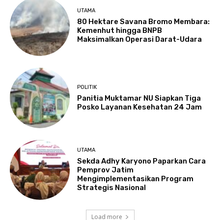
UTAMA
80 Hektare Savana Bromo Membara:
Kemenhut hingga BNPB
Maksimalkan Operasi Darat-Udara
POLITIK
Panitia Muktamar NU Siapkan Tiga
Posko Layanan Kesehatan 24 Jam
UTAMA
Sekda Adhy Karyono Paparkan Cara
Pemprov Jatim
Mengimplementasikan Program
Strategis Nasional
Load more