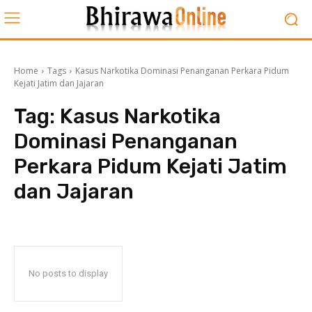
Home
Tags
Kasus Narkotika Dominasi Penanganan Perkara Pidum
Kejati Jatim dan Jajaran
Tag:
Kasus Narkotika
Dominasi Penanganan
Perkara Pidum Kejati Jatim
dan Jajaran
No posts to display