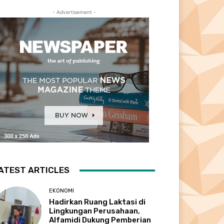
- Advertisement -
ATEST ARTICLES
EKONOMI
Hadirkan Ruang Laktasi di
Lingkungan Perusahaan,
Alfamidi Dukung Pemberian