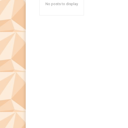
No posts to display