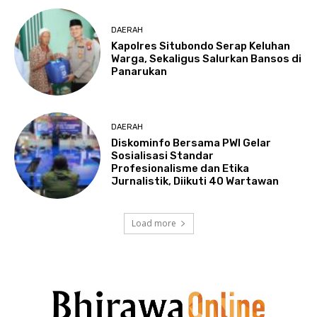
DAERAH
Kapolres Situbondo Serap Keluhan
Warga, Sekaligus Salurkan Bansos di
Panarukan
DAERAH
Diskominfo Bersama PWI Gelar
Sosialisasi Standar
Profesionalisme dan Etika
Jurnalistik, Diikuti 40 Wartawan
Load more