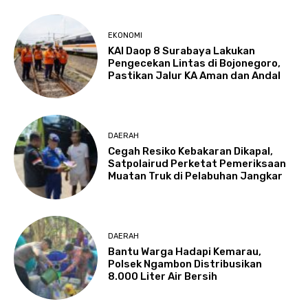
EKONOMI
KAI Daop 8 Surabaya Lakukan
Pengecekan Lintas di Bojonegoro,
Pastikan Jalur KA Aman dan Andal
DAERAH
Cegah Resiko Kebakaran Dikapal,
Satpolairud Perketat Pemeriksaan
Muatan Truk di Pelabuhan Jangkar
DAERAH
Bantu Warga Hadapi Kemarau,
Polsek Ngambon Distribusikan
8.000 Liter Air Bersih