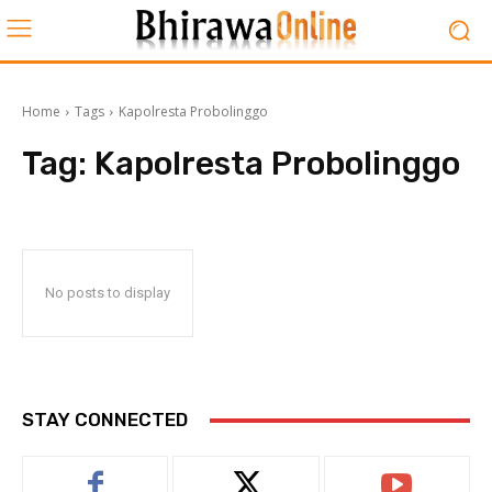
Home
Tags
Kapolresta Probolinggo
Tag:
Kapolresta Probolinggo
No posts to display
STAY CONNECTED