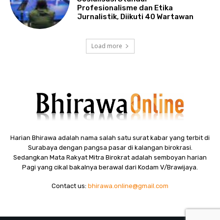
Profesionalisme dan Etika
Jurnalistik, Diikuti 40 Wartawan
Load more
Harian Bhirawa adalah nama salah satu surat kabar yang terbit di
Surabaya dengan pangsa pasar di kalangan birokrasi.
Sedangkan Mata Rakyat Mitra Birokrat adalah semboyan harian
Pagi yang cikal bakalnya berawal dari Kodam V/Brawijaya.
Contact us:
bhirawa.online@gmail.com