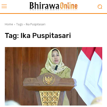
Home
Tags
Ika Puspitasari
Tag:
Ika Puspitasari