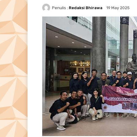
Penulis :
Redaksi Bhirawa
19 May 2025