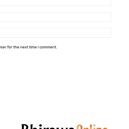
Email:
Websit
ser for the next time I comment.