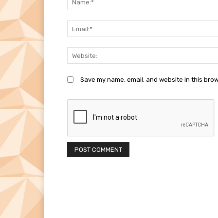
Save my name, email, and website in this brow