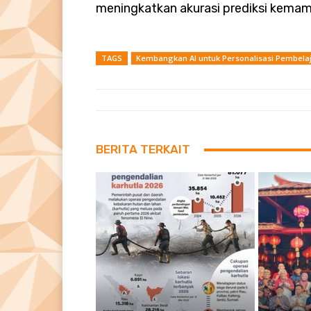
meningkatkan akurasi prediksi kem
TAGS
Kembangkan AI untuk Personalisasi Pembela
BERITA TERKAIT